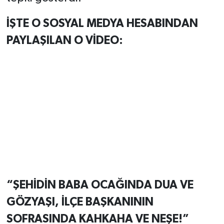
İŞTE O SOSYAL MEDYA HESABINDAN
PAYLAŞILAN O VİDEO:
“ŞEHİDİN BABA OCAĞINDA DUA VE
GÖZYAŞI, İLÇE BAŞKANININ
SOFRASINDA KAHKAHA VE NEŞE!”