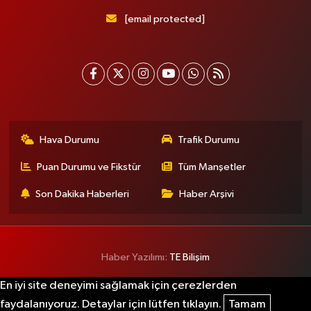
[email protected]
Hava Durumu
Trafik Durumu
Puan Durumu ve Fikstür
Tüm Manşetler
Son Dakika Haberleri
Haber Arşivi
Haber Yazılımı:
TE Bilişim
En iyi site deneyimi sağlamak için çerezlerden
faydalanıyoruz. Detaylar için lütfen tıklayın.
Tamam