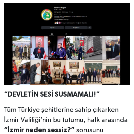
“DEVLETİN SESİ SUSMAMALI!”
Tüm Türkiye şehitlerine sahip çıkarken
İzmir Valiliği’nin bu tutumu, halk arasında
“İzmir neden sessiz?”
sorusunu