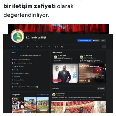
bir iletişim zafiyeti
olarak
değerlendiriliyor.