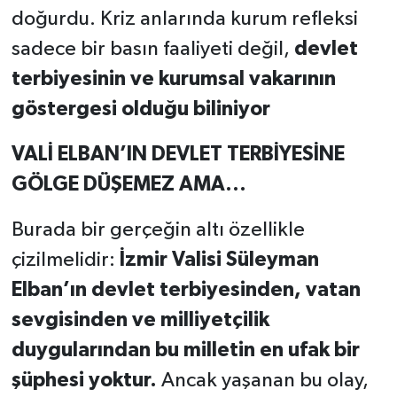
doğurdu. Kriz anlarında kurum refleksi
sadece bir basın faaliyeti değil,
devlet
terbiyesinin ve kurumsal vakarının
göstergesi olduğu biliniyor
VALİ ELBAN’IN DEVLET TERBİYESİNE
GÖLGE DÜŞEMEZ AMA...
Burada bir gerçeğin altı özellikle
çizilmelidir:
İzmir Valisi Süleyman
Elban’ın devlet terbiyesinden, vatan
sevgisinden ve milliyetçilik
duygularından bu milletin en ufak bir
şüphesi yoktur.
Ancak yaşanan bu olay,