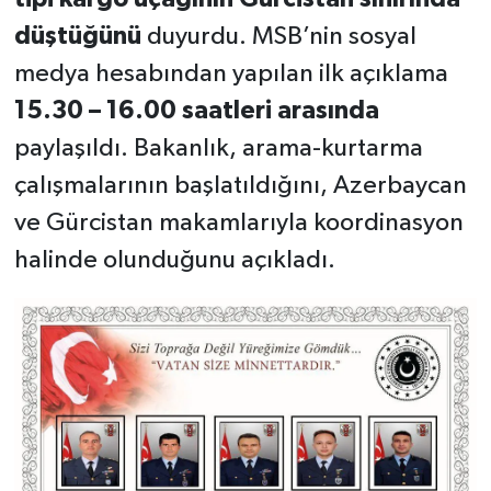
düştüğünü
duyurdu. MSB’nin sosyal
medya hesabından yapılan ilk açıklama
15.30 – 16.00 saatleri arasında
paylaşıldı. Bakanlık, arama-kurtarma
çalışmalarının başlatıldığını, Azerbaycan
ve Gürcistan makamlarıyla koordinasyon
halinde olunduğunu açıkladı.