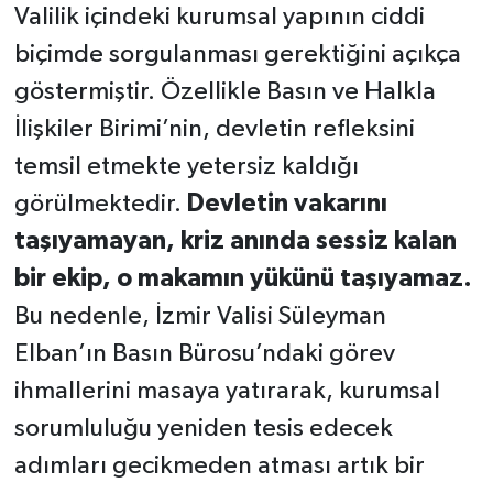
Valilik içindeki kurumsal yapının ciddi
biçimde sorgulanması gerektiğini açıkça
göstermiştir. Özellikle Basın ve Halkla
İlişkiler Birimi’nin, devletin refleksini
temsil etmekte yetersiz kaldığı
görülmektedir.
Devletin vakarını
taşıyamayan, kriz anında sessiz kalan
bir ekip, o makamın yükünü taşıyamaz.
Bu nedenle, İzmir Valisi Süleyman
Elban’ın Basın Bürosu’ndaki görev
ihmallerini masaya yatırarak, kurumsal
sorumluluğu yeniden tesis edecek
adımları gecikmeden atması artık bir