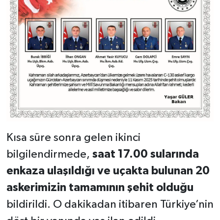
Kısa süre sonra gelen ikinci
bilgilendirmede,
saat 17.00 sularında
enkaza ulaşıldığı ve uçakta bulunan 20
askerimizin tamamının şehit olduğu
bildirildi. O dakikadan itibaren Türkiye’nin