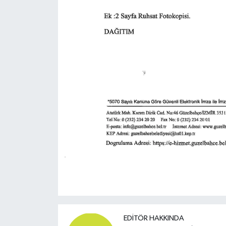
EDITÖR HAKKINDA