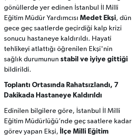
gönüllerde yer edinen İstanbul İl Milli
Eğitim Müdür Yardımcısı
Medet Ekşi
, dün
gece geç saatlerde geçirdiği kalp krizi
sonucu hastaneye kaldırıldı. Hayati
tehlikeyi atlattığı öğrenilen Ekşi'nin
sağlık durumunun
stabil ve iyiye gittiği
bildirildi.
Toplantı Ortasında Rahatsızlandı, 7
Dakikada Hastaneye Kaldırıldı
Edinilen bilgilere göre, İstanbul İl Milli
Eğitim Müdürlüğü’nde geç saatlere kadar
görev yapan Ekşi,
İlçe Milli Eğitim