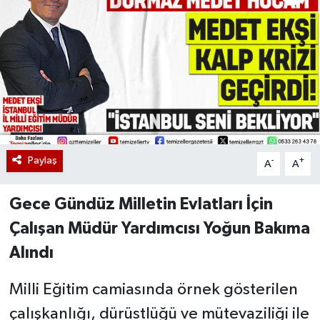
Paylaş
-
+
A
A
Gece Gündüz Milletin Evlatları İçin
Çalışan Müdür Yardımcısı Yoğun Bakıma
Alındı
Milli Eğitim camiasında örnek gösterilen
çalışkanlığı, dürüstlüğü ve mütevaziliği ile