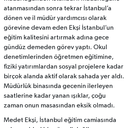
atanmasından sonra tekrar İstanbul’a
dönen ve il müdür yardımcısı olarak
görevine devam eden Ekşi İstanbul’un
eğitim kalitesini artırmak adına gece
gündüz demeden görev yaptı. Okul
denetimlerinden öğretmen eğitimine,
fiziki yatırımlardan sosyal projelere kadar
birçok alanda aktif olarak sahada yer aldı.
Müdürlük binasında gecenin ilerleyen
saatlerine kadar yanan ışıklar, çoğu
zaman onun masasından eksik olmadı.
Medet Ekşi, İstanbul eğitim camiasında