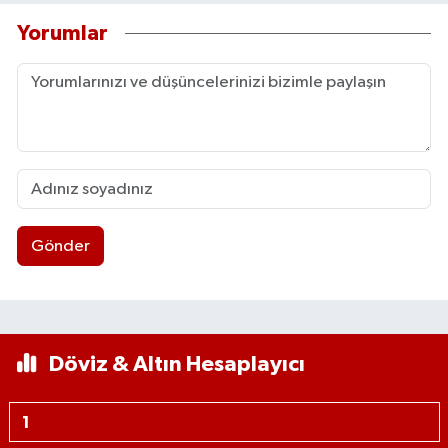
Yorumlar
Gönder
Döviz & Altın Hesaplayıcı