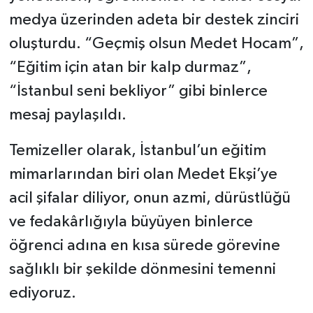
medya üzerinden adeta bir destek zinciri
oluşturdu. “Geçmiş olsun Medet Hocam”,
“Eğitim için atan bir kalp durmaz”,
“İstanbul seni bekliyor” gibi binlerce
mesaj paylaşıldı.
Temizeller olarak, İstanbul’un eğitim
mimarlarından biri olan Medet Ekşi’ye
acil şifalar diliyor, onun azmi, dürüstlüğü
ve fedakârlığıyla büyüyen binlerce
öğrenci adına en kısa sürede görevine
sağlıklı bir şekilde dönmesini temenni
ediyoruz.