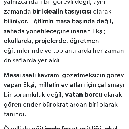
yalnızca idari bir görevli değil, aynı
zamanda
bir idealin taşıyıcısı
olarak
biliniyor. Eğitimin masa başında değil,
sahada yönetileceğine inanan Ekşi;
okullarda, projelerde, öğretmen
eğitimlerinde ve toplantılarda her zaman
ön saflarda yer aldı.
Mesai saati kavramı gözetmeksizin görev
yapan Ekşi, milletin evlatları için çalışmayı
bir sorumluluk değil,
vatan borcu
olarak
gören ender bürokratlardan biri olarak
tanındı.