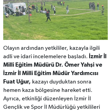
Olayın ardından yetkililer, kazayla ilgili
adli ve idari incelemelere başladı.
İzmir İl
Milli Eğitim Müdürü Dr. Ömer Yahşi ve
İzmir İl Milli Eğitim Müdür Yardımcısı
Fuat Uğur,
kazayı duyduktan sonra
hemen kaza bölgesine hareket etti.
Ayrıca, etkinliği düzenleyen İzmir İl
Gençlik ve Spor İl Müdürlüğü yetkilileri