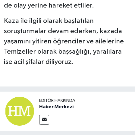
de olay yerine hareket ettiler.
Kaza ile ilgili olarak başlatılan
soruşturmalar devam ederken, kazada
yaşamını yitiren öğrenciler ve ailelerine
Temizeller olarak başsağlığı, yaralılara
ise acil şifalar diliyoruz.
EDITÖR HAKKINDA
Haber Merkezi