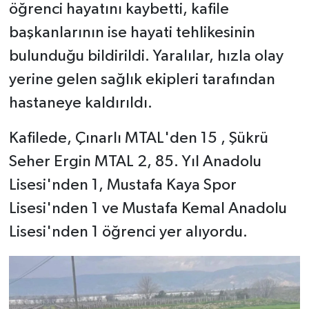
öğrenci hayatını kaybetti, kafile
başkanlarının ise hayati tehlikesinin
bulunduğu bildirildi. Yaralılar, hızla olay
yerine gelen sağlık ekipleri tarafından
hastaneye kaldırıldı.
Kafilede, Çınarlı MTAL'den 15 , Şükrü
Seher Ergin MTAL 2, 85. Yıl Anadolu
Lisesi'nden 1, Mustafa Kaya Spor
Lisesi'nden 1 ve Mustafa Kemal Anadolu
Lisesi'nden 1 öğrenci yer alıyordu.