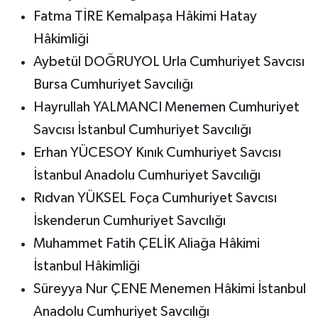
Fatma TİRE Kemalpaşa Hâkimi Hatay
Hâkimliği
Aybetül DOĞRUYOL Urla Cumhuriyet Savcısı
Bursa Cumhuriyet Savcılığı
Hayrullah YALMANCI Menemen Cumhuriyet
Savcısı İstanbul Cumhuriyet Savcılığı
Erhan YÜCESOY Kınık Cumhuriyet Savcısı
İstanbul Anadolu Cumhuriyet Savcılığı
Rıdvan YÜKSEL Foça Cumhuriyet Savcısı
İskenderun Cumhuriyet Savcılığı
Muhammet Fatih ÇELİK Aliağa Hâkimi
İstanbul Hâkimliği
Süreyya Nur ÇENE Menemen Hâkimi İstanbul
Anadolu Cumhuriyet Savcılığı