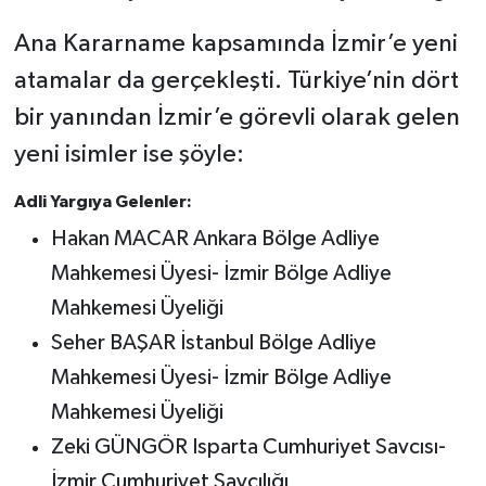
Ana Kararname kapsamında İzmir’e yeni
atamalar da gerçekleşti. Türkiye’nin dört
bir yanından İzmir’e görevli olarak gelen
yeni isimler ise şöyle:
Adli Yargıya Gelenler:
Hakan MACAR Ankara Bölge Adliye
Mahkemesi Üyesi- İzmir Bölge Adliye
Mahkemesi Üyeliği
Seher BAŞAR İstanbul Bölge Adliye
Mahkemesi Üyesi- İzmir Bölge Adliye
Mahkemesi Üyeliği
Zeki GÜNGÖR Isparta Cumhuriyet Savcısı-
İzmir Cumhuriyet Savcılığı