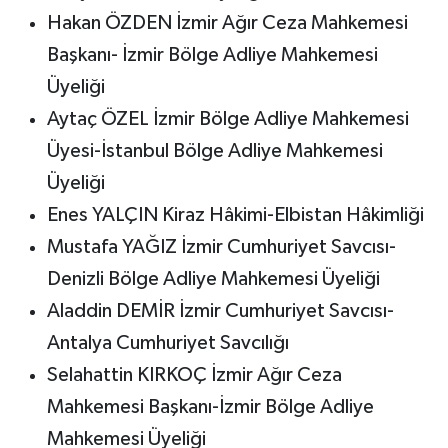
Hakan ÖZDEN İzmir Ağır Ceza Mahkemesi
Başkanı- İzmir Bölge Adliye Mahkemesi
Üyeliği
Aytaç ÖZEL İzmir Bölge Adliye Mahkemesi
Üyesi-İstanbul Bölge Adliye Mahkemesi
Üyeliği
Enes YALÇIN Kiraz Hâkimi-Elbistan Hâkimliği
Mustafa YAĞIZ İzmir Cumhuriyet Savcısı-
Denizli Bölge Adliye Mahkemesi Üyeliği
Aladdin DEMİR İzmir Cumhuriyet Savcısı-
Antalya Cumhuriyet Savcılığı
Selahattin KIRKOÇ İzmir Ağır Ceza
Mahkemesi Başkanı-İzmir Bölge Adliye
Mahkemesi Üyeliği