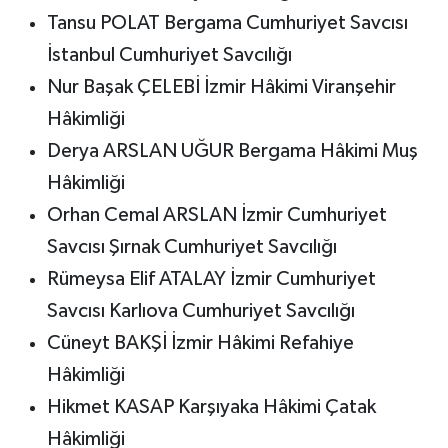
Tansu POLAT Bergama Cumhuriyet Savcısı
İstanbul Cumhuriyet Savcılığı
Nur Başak ÇELEBİ İzmir Hâkimi Viranşehir
Hâkimliği
Derya ARSLAN UĞUR Bergama Hâkimi Muş
Hâkimliği
Orhan Cemal ARSLAN İzmir Cumhuriyet
Savcısı Şırnak Cumhuriyet Savcılığı
Rümeysa Elif ATALAY İzmir Cumhuriyet
Savcısı Karlıova Cumhuriyet Savcılığı
Cüneyt BAKŞİ İzmir Hâkimi Refahiye
Hâkimliği
Hikmet KASAP Karşıyaka Hâkimi Çatak
Hâkimliği