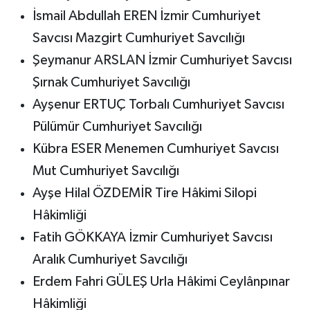
İsmail Abdullah EREN İzmir Cumhuriyet
Savcısı Mazgirt Cumhuriyet Savcılığı
Şeymanur ARSLAN İzmir Cumhuriyet Savcısı
Şırnak Cumhuriyet Savcılığı
Ayşenur ERTUÇ Torbalı Cumhuriyet Savcısı
Pülümür Cumhuriyet Savcılığı
Kübra ESER Menemen Cumhuriyet Savcısı
Mut Cumhuriyet Savcılığı
Ayşe Hilal ÖZDEMİR Tire Hâkimi Silopi
Hâkimliği
Fatih GÖKKAYA İzmir Cumhuriyet Savcısı
Aralık Cumhuriyet Savcılığı
Erdem Fahri GÜLEŞ Urla Hâkimi Ceylânpınar
Hâkimliği