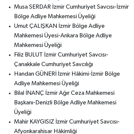
Musa SERDAR İzmir Cumhuriyet Savcısı-İzmir
Bölge Adliye Mahkemesi Üyeliği
Umut ÇALIŞKAN İzmir Bölge Adliye
Mahkemesi Üyesi-Ankara Bölge Adliye
Mahkemesi Üyeliği
Filiz BULUT İzmir Cumhuriyet Savcısı-
Çanakkale Cumhuriyet Savcılığı
Handan GÜNERİ İzmir Hâkimi-İzmir Bölge
Adliye Mahkemesi Üyeliği
Bilal İNANÇ İzmir Ağır Ceza Mahkemesi
Başkanı-Denizli Bölge Adliye Mahkemesi
Üyeliği
Mahir KAYGISIZ İzmir Cumhuriyet Savcısı-
Afyonkarahisar Hâkimliği