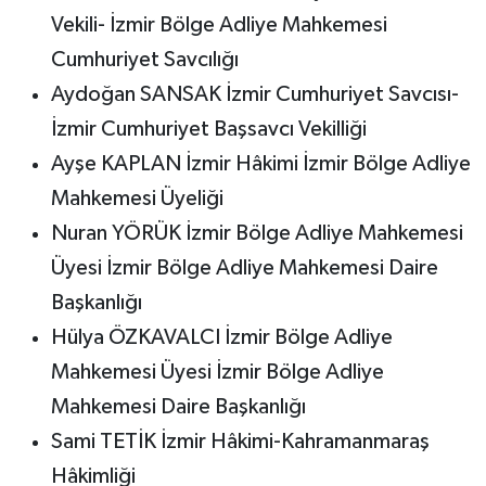
Vekili- İzmir Bölge Adliye Mahkemesi
Cumhuriyet Savcılığı
Aydoğan SANSAK İzmir Cumhuriyet Savcısı-
İzmir Cumhuriyet Başsavcı Vekilliği
Ayşe KAPLAN İzmir Hâkimi İzmir Bölge Adliye
Mahkemesi Üyeliği
Nuran YÖRÜK İzmir Bölge Adliye Mahkemesi
Üyesi İzmir Bölge Adliye Mahkemesi Daire
Başkanlığı
Hülya ÖZKAVALCI İzmir Bölge Adliye
Mahkemesi Üyesi İzmir Bölge Adliye
Mahkemesi Daire Başkanlığı
Sami TETİK İzmir Hâkimi-Kahramanmaraş
Hâkimliği