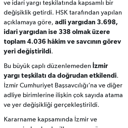
ve idari yargı teşkilatında kapsamlı bir
değişiklik getirdi. HSK tarafından yapılan
açıklamaya göre,
adli yargıdan 3.698,
idari yargıdan ise 338 olmak üzere
toplam 4.036 hâkim ve savcının görev
yeri değiştirildi
.
Bu büyük çaplı düzenlemeden
İzmir
yargı teşkilatı da doğrudan etkilendi
.
İzmir Cumhuriyet Başsavcılığı’na ve diğer
adliye birimlerine ilişkin çok sayıda atama
ve yer değişikliği gerçekleştirildi.
Kararname kapsamında İzmir ve