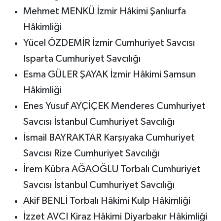
Mehmet MENKÜ İzmir Hâkimi Şanlıurfa
Hâkimliği
Yücel ÖZDEMİR İzmir Cumhuriyet Savcısı
Isparta Cumhuriyet Savcılığı
Esma GÜLER ŞAYAK İzmir Hâkimi Samsun
Hâkimliği
Enes Yusuf AYÇİÇEK Menderes Cumhuriyet
Savcısı İstanbul Cumhuriyet Savcılığı
İsmail BAYRAKTAR Karşıyaka Cumhuriyet
Savcısı Rize Cumhuriyet Savcılığı
İrem Kübra AĞAOĞLU Torbalı Cumhuriyet
Savcısı İstanbul Cumhuriyet Savcılığı
Akif BENLİ Torbalı Hâkimi Kulp Hâkimliği
İzzet AVCI Kiraz Hâkimi Diyarbakır Hâkimliği