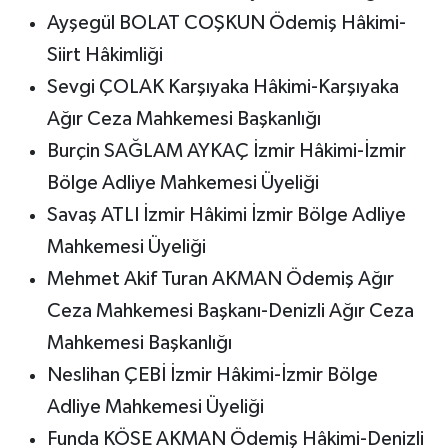
Ayşegül BOLAT COŞKUN Ödemiş Hâkimi-
Siirt Hâkimliği
Sevgi ÇOLAK Karşıyaka Hâkimi-Karşıyaka
Ağır Ceza Mahkemesi Başkanlığı
Burçin SAĞLAM AYKAÇ İzmir Hâkimi-İzmir
Bölge Adliye Mahkemesi Üyeliği
Savaş ATLI İzmir Hâkimi İzmir Bölge Adliye
Mahkemesi Üyeliği
Mehmet Akif Turan AKMAN Ödemiş Ağır
Ceza Mahkemesi Başkanı-Denizli Ağır Ceza
Mahkemesi Başkanlığı
Neslihan ÇEBİ İzmir Hâkimi-İzmir Bölge
Adliye Mahkemesi Üyeliği
Funda KÖSE AKMAN Ödemiş Hâkimi-Denizli