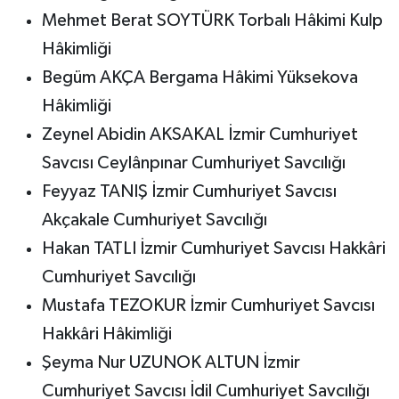
Mehmet Berat SOYTÜRK Torbalı Hâkimi Kulp
Hâkimliği
Begüm AKÇA Bergama Hâkimi Yüksekova
Hâkimliği
Zeynel Abidin AKSAKAL İzmir Cumhuriyet
Savcısı Ceylânpınar Cumhuriyet Savcılığı
Feyyaz TANIŞ İzmir Cumhuriyet Savcısı
Akçakale Cumhuriyet Savcılığı
Hakan TATLI İzmir Cumhuriyet Savcısı Hakkâri
Cumhuriyet Savcılığı
Mustafa TEZOKUR İzmir Cumhuriyet Savcısı
Hakkâri Hâkimliği
Şeyma Nur UZUNOK ALTUN İzmir
Cumhuriyet Savcısı İdil Cumhuriyet Savcılığı