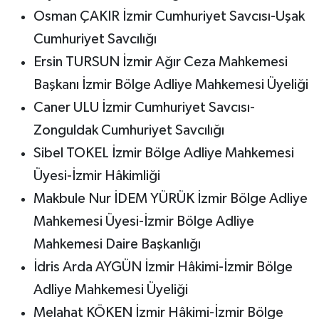
Osman ÇAKIR İzmir Cumhuriyet Savcısı-Uşak
Cumhuriyet Savcılığı
Ersin TURSUN İzmir Ağır Ceza Mahkemesi
Başkanı İzmir Bölge Adliye Mahkemesi Üyeliği
Caner ULU İzmir Cumhuriyet Savcısı-
Zonguldak Cumhuriyet Savcılığı
Sibel TOKEL İzmir Bölge Adliye Mahkemesi
Üyesi-İzmir Hâkimliği
Makbule Nur İDEM YÜRÜK İzmir Bölge Adliye
Mahkemesi Üyesi-İzmir Bölge Adliye
Mahkemesi Daire Başkanlığı
İdris Arda AYGÜN İzmir Hâkimi-İzmir Bölge
Adliye Mahkemesi Üyeliği
Melahat KÖKEN İzmir Hâkimi-İzmir Bölge