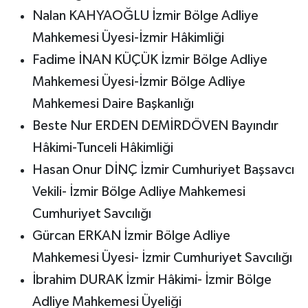
Nalan KAHYAOĞLU İzmir Bölge Adliye
Mahkemesi Üyesi-İzmir Hâkimliği
Fadime İNAN KÜÇÜK İzmir Bölge Adliye
Mahkemesi Üyesi-İzmir Bölge Adliye
Mahkemesi Daire Başkanlığı
Beste Nur ERDEN DEMİRDÖVEN Bayındır
Hâkimi-Tunceli Hâkimliği
Hasan Onur DİNÇ İzmir Cumhuriyet Başsavcı
Vekili- İzmir Bölge Adliye Mahkemesi
Cumhuriyet Savcılığı
Gürcan ERKAN İzmir Bölge Adliye
Mahkemesi Üyesi- İzmir Cumhuriyet Savcılığı
İbrahim DURAK İzmir Hâkimi- İzmir Bölge
Adliye Mahkemesi Üyeliği