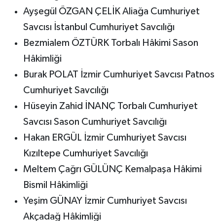
Ayşegül ÖZGAN ÇELİK Aliağa Cumhuriyet
Savcısı İstanbul Cumhuriyet Savcılığı
Bezmialem ÖZTÜRK Torbalı Hâkimi Sason
Hâkimliği
Burak POLAT İzmir Cumhuriyet Savcısı Patnos
Cumhuriyet Savcılığı
Hüseyin Zahid İNANÇ Torbalı Cumhuriyet
Savcısı Sason Cumhuriyet Savcılığı
Hakan ERGÜL İzmir Cumhuriyet Savcısı
Kızıltepe Cumhuriyet Savcılığı
Meltem Çağrı GÜLÜNÇ Kemalpaşa Hâkimi
Bismil Hâkimliği
Yeşim GÜNAY İzmir Cumhuriyet Savcısı
Akçadağ Hâkimliği