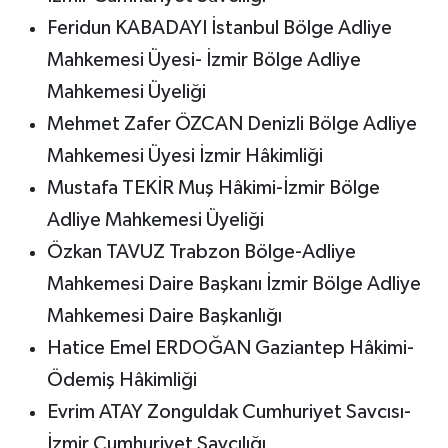
Feridun KABADAYI İstanbul Bölge Adliye
Mahkemesi Üyesi- İzmir Bölge Adliye
Mahkemesi Üyeliği
Mehmet Zafer ÖZCAN Denizli Bölge Adliye
Mahkemesi Üyesi İzmir Hâkimliği
Mustafa TEKİR Muş Hâkimi-İzmir Bölge
Adliye Mahkemesi Üyeliği
Özkan TAVUZ Trabzon Bölge-Adliye
Mahkemesi Daire Başkanı İzmir Bölge Adliye
Mahkemesi Daire Başkanlığı
Hatice Emel ERDOĞAN Gaziantep Hâkimi-
Ödemiş Hâkimliği
Evrim ATAY Zonguldak Cumhuriyet Savcısı-
İzmir Cumhuriyet Savcılığı