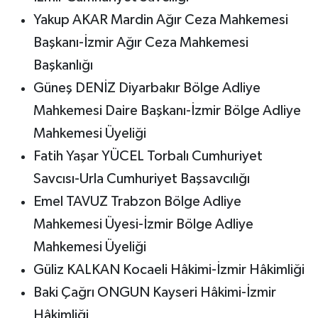
Yakup AKAR Mardin Ağır Ceza Mahkemesi
Başkanı-İzmir Ağır Ceza Mahkemesi
Başkanlığı
Güneş DENİZ Diyarbakır Bölge Adliye
Mahkemesi Daire Başkanı-İzmir Bölge Adliye
Mahkemesi Üyeliği
Fatih Yaşar YÜCEL Torbalı Cumhuriyet
Savcısı-Urla Cumhuriyet Başsavcılığı
Emel TAVUZ Trabzon Bölge Adliye
Mahkemesi Üyesi-İzmir Bölge Adliye
Mahkemesi Üyeliği
Güliz KALKAN Kocaeli Hâkimi-İzmir Hâkimliği
Baki Çağrı ONGUN Kayseri Hâkimi-İzmir
Hâkimliği