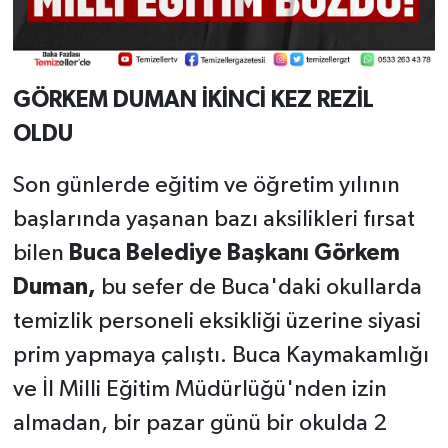
GÖRKEM DUMAN İKİNCİ KEZ REZİL
OLDU
Son günlerde eğitim ve öğretim yılının
başlarında yaşanan bazı aksilikleri fırsat
bilen
Buca Belediye Başkanı Görkem
Duman,
bu sefer de Buca'daki okullarda
temizlik personeli eksikliği üzerine siyasi
prim yapmaya çalıştı. Buca Kaymakamlığı
ve İl Milli Eğitim Müdürlüğü'nden izin
almadan, bir pazar günü bir okulda 2