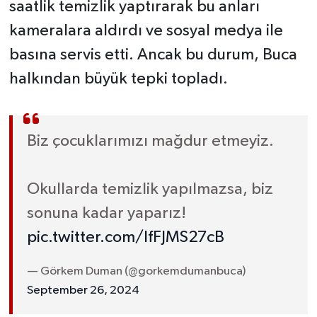
saatlik temizlik yaptırarak bu anları
kameralara aldırdı ve sosyal medya ile
basına servis etti. Ancak bu durum, Buca
halkından büyük tepki topladı.
Biz çocuklarımızı mağdur etmeyiz.
Okullarda temizlik yapılmazsa, biz
sonuna kadar yaparız!
pic.twitter.com/IfFJMS27cB
— Görkem Duman (@gorkemdumanbuca)
September 26, 2024