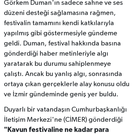
Görkem Duman'ın sadece sahne ve ses
düzeni desteği sağlamasına rağmen,
festivalin tamamını kendi katkılarıyla
yapılmış gibi göstermesiyle gündeme
geldi. Duman, festival hakkında basına
gönderdiği haber metinleriyle algı
yaratarak bu durumu sahiplenmeye
çalıştı. Ancak bu yanlış algı, sonrasında
ortaya çıkan gerçeklerle alay konusu oldu
ve İzmir gündeminde geniş yer buldu.
Duyarlı bir vatandaşın Cumhurbaşkanlığı
İletişim Merkezi'ne (CİMER) gönderdiği
"Kavun
festivaline ne kadar para