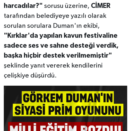
harcadılar?"
sorusu üzerine,
CİMER
tarafından belediyeye yazılı olarak
sorulan sorulara Duman'ın ekibi,
"Kırklar'da yapılan kavun festivaline
sadece ses ve sahne desteği verdik,
başka hiçbir destek verilmemiştir"
şeklinde yanıt vererek kendilerini
çelişkiye düşürdü.