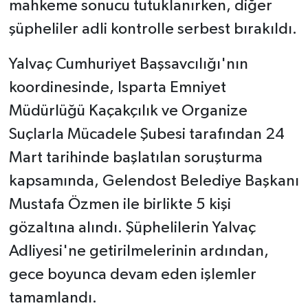
mahkeme sonucu tutuklanırken, diğer
şüpheliler adli kontrolle serbest bırakıldı.
Yalvaç Cumhuriyet Başsavcılığı'nın
koordinesinde, Isparta Emniyet
Müdürlüğü Kaçakçılık ve Organize
Suçlarla Mücadele Şubesi tarafından 24
Mart tarihinde başlatılan soruşturma
kapsamında, Gelendost Belediye Başkanı
Mustafa Özmen ile birlikte 5 kişi
gözaltına alındı. Şüphelilerin Yalvaç
Adliyesi'ne getirilmelerinin ardından,
gece boyunca devam eden işlemler
tamamlandı.