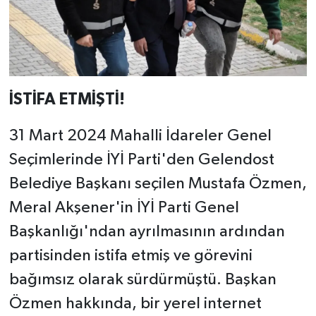
İSTİFA ETMİŞTİ!
31 Mart 2024 Mahalli İdareler Genel
Seçimlerinde İYİ Parti'den Gelendost
Belediye Başkanı seçilen Mustafa Özmen,
Meral Akşener'in İYİ Parti Genel
Başkanlığı'ndan ayrılmasının ardından
partisinden istifa etmiş ve görevini
bağımsız olarak sürdürmüştü. Başkan
Özmen hakkında, bir yerel internet