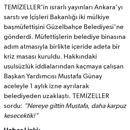
TEMİZELLER'in ısrarlı yayınları Ankara'yı
sarstı ve İçişleri Bakanlığı iki mülkiye
başmüfettişini Güzelbahçe Belediyesi'ne
gönderdi. Müfettişlerin belediye binasına
adım atmasıyla birlikte içeride adeta bir
kriz masası kuruldu. Hakkındaki
usulsüzlük iddialarından kaçmaya çalışan
Başkan Yardımcısı Mustafa Günay
aceleyle 1 aylık izne ayrılarak
belediyeden uzaklaştı. TEMİZELLER
sordu:
"Nereye gittin Mustafa, daha karpuz
kesecektik!"