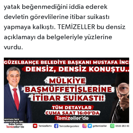
yatak beğenmediğini iddia ederek
devletin görevlilerine itibar suikastı
yapmaya kalkıştı. TEMİZELLER bu densiz
açıklamayı da belgeleriyle yüzlerine
vurdu.