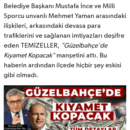
Belediye Başkanı Mustafa İnce ve Milli
Sporcu unvanlı Mehmet Yaman arasındaki
ilişkileri, arkasındaki devasa para
trafiklerini ve sağlanan imtiyazları deşifre
eden TEMİZELLER,
"Güzelbahçe'de
Kıyamet Kopacak"
manşetini attı. Bu
haberin ardından ilçede hiçbir şey eskisi
gibi olmadı.