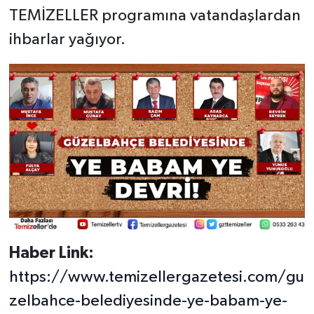
TEMİZELLER programına vatandaşlardan
ihbarlar yağıyor.
Haber Link:
https://www.temizellergazetesi.com/gu
zelbahce-belediyesinde-ye-babam-ye-