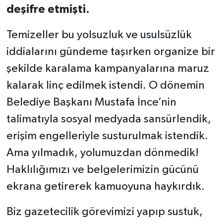
deşifre etmişti.
Temizeller bu yolsuzluk ve usulsüzlük
iddialarını gündeme taşırken organize bir
şekilde karalama kampanyalarına maruz
kalarak linç edilmek istendi. O dönemin
Belediye Başkanı Mustafa İnce’nin
talimatıyla sosyal medyada sansürlendik,
erişim engelleriyle susturulmak istendik.
Ama yılmadık, yolumuzdan dönmedik!
Haklılığımızı ve belgelerimizin gücünü
ekrana getirerek kamuoyuna haykırdık.
Biz gazetecilik görevimizi yapıp sustuk,