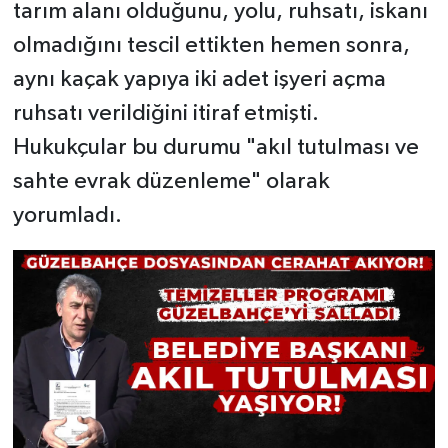
tarım alanı olduğunu, yolu, ruhsatı, iskanı
olmadığını tescil ettikten hemen sonra,
aynı kaçak yapıya iki adet işyeri açma
ruhsatı verildiğini itiraf etmişti.
Hukukçular bu durumu "akıl tutulması ve
sahte evrak düzenleme" olarak
yorumladı.