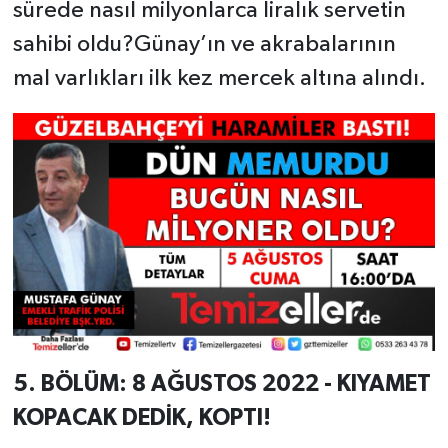
sürede nasıl milyonlarca liralık servetin
sahibi oldu?Günay’ın ve akrabalarının
mal varlıkları ilk kez mercek altına alındı.
5. BÖLÜM: 8 AĞUSTOS 2022 - KIYAMET
KOPACAK DEDİK, KOPTI!