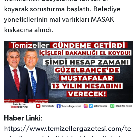
koyarak soruşturma başlattı. Belediye
yöneticilerinin mal varlıkları MASAK
kıskacına alındı.
Haber Linki
:
https://www.temizellergazetesi.com/te