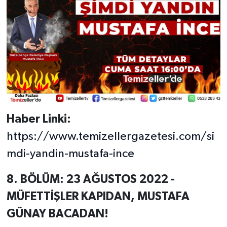
Haber Linki:
https://www.temizellergazetesi.com/si
mdi-yandin-mustafa-ince
8. BÖLÜM: 23 AĞUSTOS 2022 -
MÜFETTİŞLER KAPIDAN, MUSTAFA
GÜNAY BACADAN!