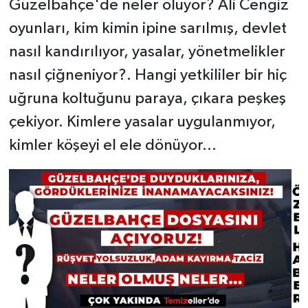
Güzelbahçe'de neler oluyor? Ali Cengiz
oyunları, kim kimin ipine sarılmış, devlet
nasıl kandırılıyor, yasalar, yönetmelikler
nasıl çiğneniyor?. Hangi yetkililer bir hiç
uğruna koltuğunu paraya, çıkara peşkeş
çekiyor. Kimlere yasalar uygulanmıyor,
kimler köşeyi el ele dönüyor...