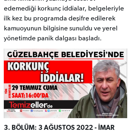
edemediği korkunç iddialar, belgeleriyle
ilk kez bu programda deşifre edilerek
kamuoyunun bilgisine sunuldu ve yerel
yönetimde panik dalgası başladı.
3. BÖLÜM: 3 AĞUSTOS 2022 - İMAR