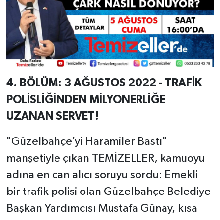
4. BÖLÜM: 3 AĞUSTOS 2022 - TRAFİK
POLİSLİĞİNDEN MİLYONERLİĞE
UZANAN SERVET!
"Güzelbahçe’yi Haramiler Bastı"
manşetiyle çıkan TEMİZELLER, kamuoyu
adına en can alıcı soruyu sordu: Emekli
bir trafik polisi olan Güzelbahçe Belediye
Başkan Yardımcısı Mustafa Günay, kısa