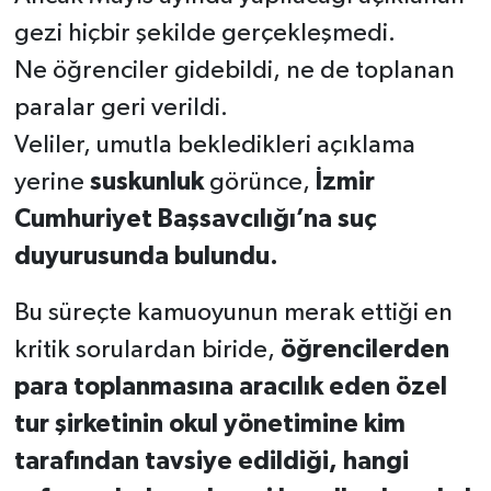
gezi hiçbir şekilde gerçekleşmedi.
Ne öğrenciler gidebildi, ne de toplanan
paralar geri verildi.
Veliler, umutla bekledikleri açıklama
yerine
suskunluk
görünce,
İzmir
Cumhuriyet Başsavcılığı’na suç
duyurusunda bulundu.
Bu süreçte kamuoyunun merak ettiği en
kritik sorulardan biride,
öğrencilerden
para toplanmasına aracılık eden özel
tur şirketinin okul yönetimine kim
tarafından tavsiye edildiği, hangi