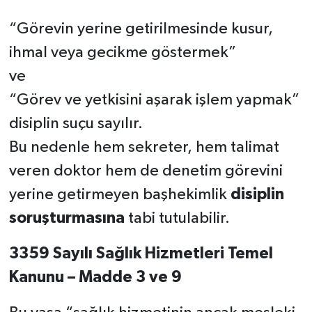
“Görevin yerine getirilmesinde kusur,
ihmal veya gecikme göstermek”
ve
“Görev ve yetkisini aşarak işlem yapmak”
disiplin suçu sayılır.
Bu nedenle hem sekreter, hem talimat
veren doktor hem de denetim görevini
yerine getirmeyen başhekimlik
disiplin
soruşturmasına
tabi tutulabilir.
3359 Sayılı Sağlık Hizmetleri Temel
Kanunu – Madde 3 ve 9