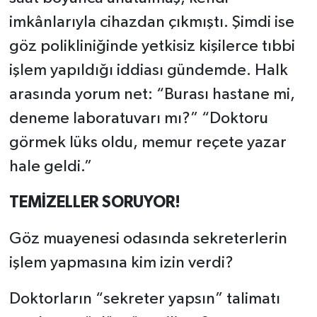
imkânlarıyla cihazdan çıkmıştı. Şimdi ise
göz polikliniğinde yetkisiz kişilerce tıbbi
işlem yapıldığı iddiası gündemde. Halk
arasında yorum net: “Burası hastane mi,
deneme laboratuvarı mı?” “Doktoru
görmek lüks oldu, memur reçete yazar
hale geldi.”
TEMİZELLER SORUYOR!
Göz muayenesi odasında sekreterlerin
işlem yapmasına kim izin verdi?
Doktorların “sekreter yapsın” talimatı