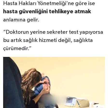
Hasta Hakları Yönetmeliği’ne göre ise
hasta güvenliğini tehlikeye atmak
anlamına gelir.
“Doktorun yerine sekreter test yapıyorsa
bu artık sağlık hizmeti değil, sağlıkta
çürümedir.”