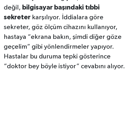
değil,
bilgisayar başındaki tıbbi
sekreter
karşılıyor. İddialara göre
sekreter, göz ölçüm cihazını kullanıyor,
hastaya “ekrana bakın, şimdi diğer göze
geçelim” gibi yönlendirmeler yapıyor.
Hastalar bu duruma tepki gösterince
“doktor bey böyle istiyor” cevabını alıyor.