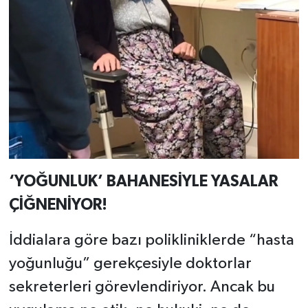
‘YOĞUNLUK’ BAHANESİYLE YASALAR
ÇİĞNENİYOR!
İddialara göre bazı polikliniklerde “hasta
yoğunluğu” gerekçesiyle doktorlar
sekreterleri görevlendiriyor. Ancak bu