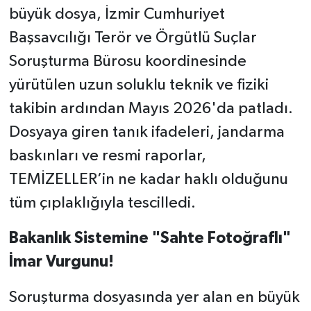
büyük dosya, İzmir Cumhuriyet
Başsavcılığı Terör ve Örgütlü Suçlar
Soruşturma Bürosu koordinesinde
yürütülen uzun soluklu teknik ve fiziki
takibin ardından Mayıs 2026'da patladı.
Dosyaya giren tanık ifadeleri, jandarma
baskınları ve resmi raporlar,
TEMİZELLER’in ne kadar haklı olduğunu
tüm çıplaklığıyla tescilledi.
Bakanlık Sistemine "Sahte Fotoğraflı"
İmar Vurgunu!
Soruşturma dosyasında yer alan en büyük