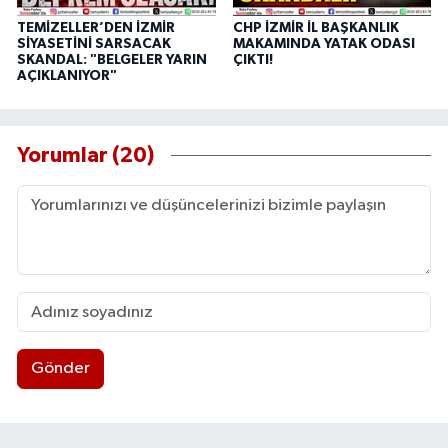
TEMİZELLER’DEN İZMİR
CHP İZMİR İL BAŞKANLIK
SİYASETİNİ SARSACAK
MAKAMINDA YATAK ODASI
SKANDAL: "BELGELER YARIN
ÇIKTI!
AÇIKLANIYOR"
Yorumlar (20)
Gönder