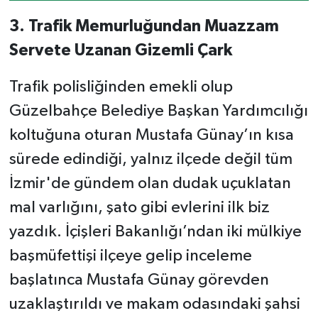
3. Trafik Memurluğundan Muazzam
Servete Uzanan Gizemli Çark
Trafik polisliğinden emekli olup
Güzelbahçe Belediye Başkan Yardımcılığı
koltuğuna oturan Mustafa Günay’ın kısa
sürede edindiği, yalnız ilçede değil tüm
İzmir'de gündem olan dudak uçuklatan
mal varlığını, şato gibi evlerini ilk biz
yazdık. İçişleri Bakanlığı’ndan iki mülkiye
başmüfettişi ilçeye gelip inceleme
başlatınca Mustafa Günay görevden
uzaklaştırıldı ve makam odasındaki şahsi