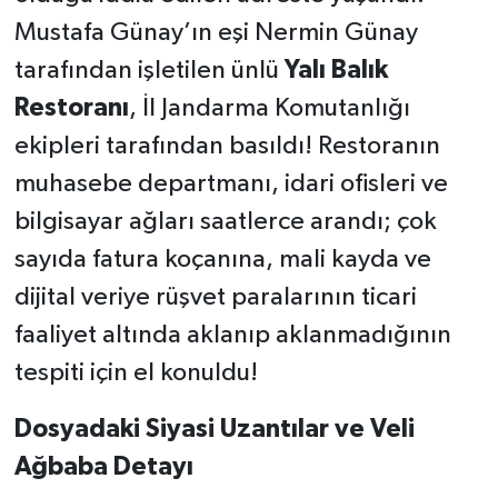
Mustafa Günay’ın eşi Nermin Günay
tarafından işletilen ünlü
Yalı Balık
Restoranı
, İl Jandarma Komutanlığı
ekipleri tarafından basıldı! Restoranın
muhasebe departmanı, idari ofisleri ve
bilgisayar ağları saatlerce arandı; çok
sayıda fatura koçanına, mali kayda ve
dijital veriye rüşvet paralarının ticari
faaliyet altında aklanıp aklanmadığının
tespiti için el konuldu!
Dosyadaki Siyasi Uzantılar ve Veli
Ağbaba Detayı