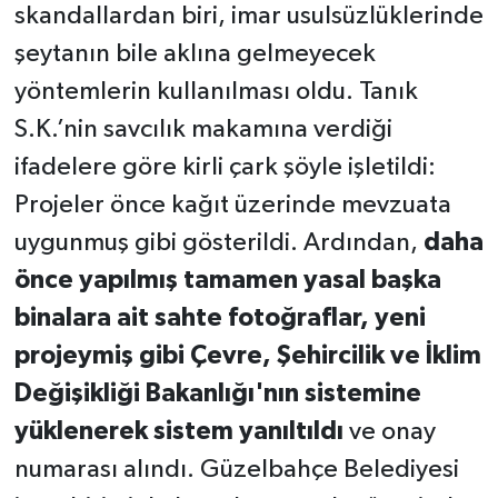
skandallardan biri, imar usulsüzlüklerinde
şeytanın bile aklına gelmeyecek
yöntemlerin kullanılması oldu. Tanık
S.K.’nin savcılık makamına verdiği
ifadelere göre kirli çark şöyle işletildi:
Projeler önce kağıt üzerinde mevzuata
uygunmuş gibi gösterildi. Ardından,
daha
önce yapılmış tamamen yasal başka
binalara ait sahte fotoğraflar, yeni
projeymiş gibi Çevre, Şehircilik ve İklim
Değişikliği Bakanlığı'nın sistemine
yüklenerek sistem yanıltıldı
ve onay
numarası alındı. Güzelbahçe Belediyesi