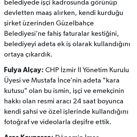
belediyede işçi kadrosunda görünüp
devletten maaş alırken, kendi kurduğu
şirket üzerinden Güzelbahçe
Belediyesi’ne fahiş faturalar kestiğini,
belediyeyi adeta ek iş olarak kullandığını
ortaya çıkardık.
Fulya Alçay:
CHP İzmir İl Yönetim Kurulu
Üyesi ve Mustafa İnce’nin adeta "kara
kutusu" olan bu ismin, işçi ve emekçinin
hakkı olan resmi aracı 24 saat boyunca
kendi şahsi ve özel işlerinde kullandığını
fotoğraf ve videolarla deşifre ettik.