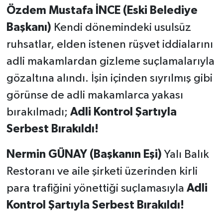
Özdem Mustafa İNCE (Eski Belediye
Başkanı)
Kendi dönemindeki usulsüz
ruhsatlar, elden istenen rüşvet iddialarını
adli makamlardan gizleme suçlamalarıyla
gözaltına alındı. İşin içinden sıyrılmış gibi
görünse de adli makamlarca yakası
bırakılmadı;
Adli Kontrol Şartıyla
Serbest Bırakıldı!
Nermin GÜNAY (Başkanın Eşi)
Yalı Balık
Restoranı ve aile şirketi üzerinden kirli
para trafiğini yönettiği suçlamasıyla
Adli
Kontrol Şartıyla Serbest Bırakıldı!