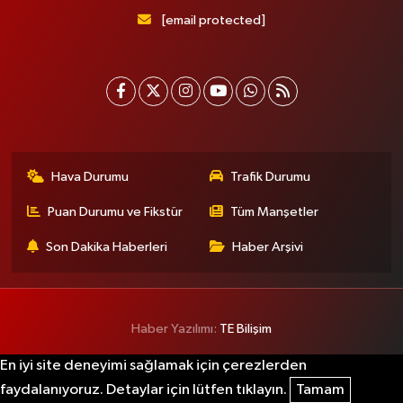
[email protected]
Hava Durumu
Trafik Durumu
Puan Durumu ve Fikstür
Tüm Manşetler
Son Dakika Haberleri
Haber Arşivi
Haber Yazılımı:
TE Bilişim
En iyi site deneyimi sağlamak için çerezlerden
faydalanıyoruz. Detaylar için lütfen tıklayın.
Tamam