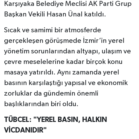
Karşıyaka Belediye Meclisi AK Parti Grup
Başkan Vekili Hasan Ünal katıldı.
Sıcak ve samimi bir atmosferde
gerçekleşen görüşmede İzmir’in yerel
yönetim sorunlarından altyapı, ulaşım ve
çevre meselelerine kadar birçok konu
masaya yatırıldı. Aynı zamanda yerel
basının karşılaştığı yapısal ve ekonomik
zorluklar da gündemin önemli
başlıklarından biri oldu.
TÜBCEL: "YEREL BASIN, HALKIN
VİCDANIDIR"