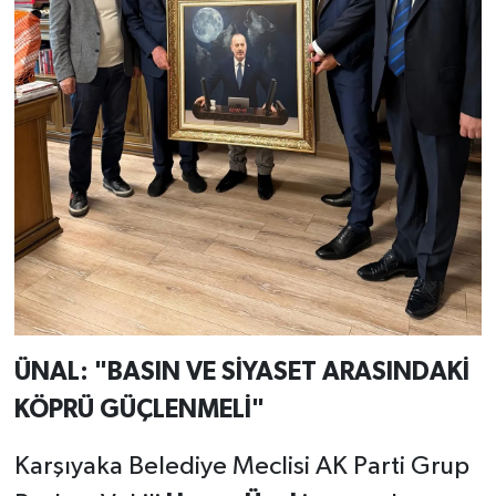
ÜNAL: "BASIN VE SİYASET ARASINDAKİ
KÖPRÜ GÜÇLENMELİ"
Karşıyaka Belediye Meclisi AK Parti Grup