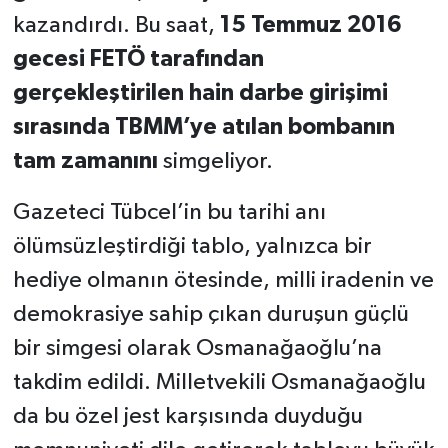
kazandırdı. Bu saat,
15 Temmuz 2016
gecesi FETÖ tarafından
gerçekleştirilen hain darbe girişimi
sırasında TBMM’ye atılan bombanın
tam zamanını
simgeliyor.
Gazeteci Tübcel’in bu tarihi anı
ölümsüzleştirdiği tablo, yalnızca bir
hediye olmanın ötesinde, milli iradenin ve
demokrasiye sahip çıkan duruşun güçlü
bir simgesi olarak Osmanağaoğlu’na
takdim edildi. Milletvekili Osmanağaoğlu
da bu özel jest karşısında duyduğu