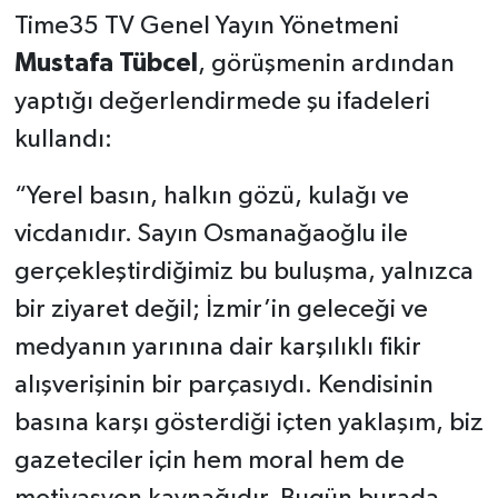
Time35 TV Genel Yayın Yönetmeni
Mustafa Tübcel
, görüşmenin ardından
yaptığı değerlendirmede şu ifadeleri
kullandı:
“Yerel basın, halkın gözü, kulağı ve
vicdanıdır. Sayın Osmanağaoğlu ile
gerçekleştirdiğimiz bu buluşma, yalnızca
bir ziyaret değil; İzmir’in geleceği ve
medyanın yarınına dair karşılıklı fikir
alışverişinin bir parçasıydı. Kendisinin
basına karşı gösterdiği içten yaklaşım, biz
gazeteciler için hem moral hem de