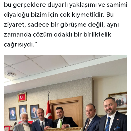
bu gerçeklere duyarlı yaklaşımı ve samimi
diyaloğu bizim için çok kıymetlidir. Bu
ziyaret, sadece bir görüşme değil, aynı
zamanda çözüm odaklı bir birliktelik
çağrısıydı.”