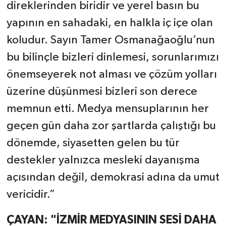
direklerinden biridir ve yerel basın bu
yapının en sahadaki, en halkla iç içe olan
koludur. Sayın Tamer Osmanağaoğlu’nun
bu bilinçle bizleri dinlemesi, sorunlarımızı
önemseyerek not alması ve çözüm yolları
üzerine düşünmesi bizleri son derece
memnun etti. Medya mensuplarının her
geçen gün daha zor şartlarda çalıştığı bu
dönemde, siyasetten gelen bu tür
destekler yalnızca mesleki dayanışma
açısından değil, demokrasi adına da umut
vericidir.”
ÇAYAN: "İZMİR MEDYASININ SESİ DAHA