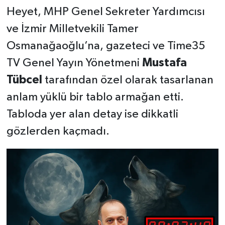
Heyet, MHP Genel Sekreter Yardımcısı
ve İzmir Milletvekili Tamer
Osmanağaoğlu’na, gazeteci ve Time35
TV Genel Yayın Yönetmeni
Mustafa
Tübcel
tarafından özel olarak tasarlanan
anlam yüklü bir tablo armağan etti.
Tabloda yer alan detay ise dikkatli
gözlerden kaçmadı.