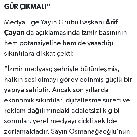
GÜR ÇIKMALI"
Medya Ege Yayın Grubu Başkanı
Arif
Çayan
da açıklamasında İzmir basınının
hem potansiyeline hem de yaşadığı
sıkıntılara dikkat çekti:
“İzmir medyası; şehriyle bütünleşmiş,
halkın sesi olmayı görev edinmiş güçlü bir
yapıya sahiptir. Ancak son yıllarda
ekonomik sıkıntılar, dijitalleşme süreci ve
reklam dağılımındaki adaletsizlik gibi
sorunlar, yerel medyayı ciddi şekilde
zorlamaktadır. Sayın Osmanağaoğlu’nun