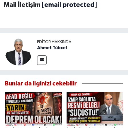
Mail İletişim
[email protected]
EDITÖR HAKKINDA
Ahmet Tübcel
Bunlar da ilginizi çekebilir