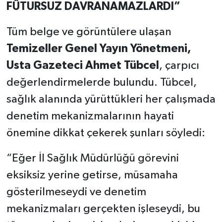
FÜTURSUZ DAVRANAMAZLARDI”
Tüm belge ve görüntülere ulaşan
Temizeller Genel Yayın Yönetmeni,
Usta Gazeteci Ahmet Tübcel
, çarpıcı
değerlendirmelerde bulundu. Tübcel,
sağlık alanında yürüttükleri her çalışmada
denetim mekanizmalarının hayati
önemine dikkat çekerek şunları söyledi:
“Eğer İl Sağlık Müdürlüğü görevini
eksiksiz yerine getirse, müsamaha
gösterilmeseydi ve denetim
mekanizmaları gerçekten işleseydi, bu