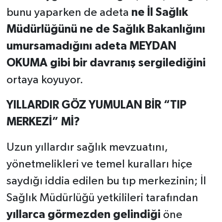
bunu yaparken de adeta
ne İl Sağlık
Müdürlüğünü ne de Sağlık Bakanlığını
umursamadığını adeta MEYDAN
OKUMA gibi bir davranış sergilediğini
ortaya koyuyor.
YILLARDIR GÖZ YUMULAN BİR “TIP
MERKEZİ” Mİ?
Uzun yıllardır sağlık mevzuatını,
yönetmelikleri ve temel kuralları hiçe
saydığı iddia edilen bu tıp merkezinin; İl
Sağlık Müdürlüğü yetkilileri tarafından
yıllarca görmezden gelindiği
öne