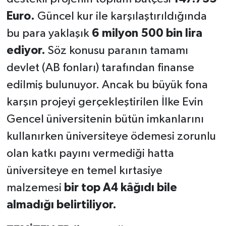
Euro.
Güncel kur ile karşılaştırıldığında
bu para yaklaşık
6
milyon 500 bin lira
ediyor.
Söz konusu paranın tamamı
devlet (AB fonları) tarafından finanse
edilmiş bulunuyor. Ancak bu büyük fona
karşın projeyi gerçekleştirilen İlke Evin
Gencel üniversitenin bütün imkanlarını
kullanırken üniversiteye ödemesi zorunlu
olan katkı payını vermediği hatta
üniversiteye en temel kırtasiye
malzemesi
bir top A4 kâğıdı bile
almadığı belirtiliyor.