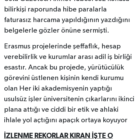
bilirkişi raporunda hibe paralarla
faturasız harcama yapıldığının yazdığını
belgelerle gözler önüne sermişti.
Erasmus projelerinde şeffaflık, hesap
verebilirlik ve kurumlar arası adil iş birliği
esastır. Ancak bu projede, yürütücülük
görevini üstlenen kişinin kendi kurumu
olan Her iki akademisyenin yaptığı
usulsüz işler üniversitenin çıkarlarını ikinci
plana attığı ve ciddi bir etik ve ahlaki
ihlale yol açtığını apaçık ortaya koyuyor
İZLENME REKORLAR KIRAN İŞTE O