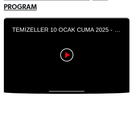
PROGRAM