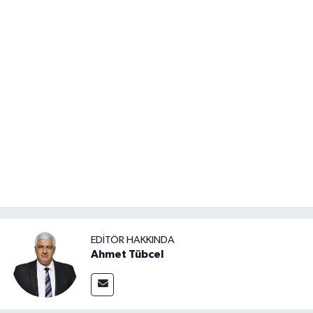
EDITÖR HAKKINDA
Ahmet Tübcel