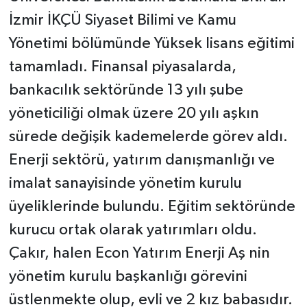
İzmir İKÇÜ Siyaset Bilimi ve Kamu
Yönetimi bölümünde Yüksek lisans eğitimi
tamamladı. Finansal piyasalarda,
bankacılık sektöründe 13 yılı şube
yöneticiliği olmak üzere 20 yılı aşkın
sürede değişik kademelerde görev aldı.
Enerji sektörü, yatırım danışmanlığı ve
imalat sanayisinde yönetim kurulu
üyeliklerinde bulundu. Eğitim sektöründe
kurucu ortak olarak yatırımları oldu.
Çakır, halen Econ Yatırım Enerji Aş nin
yönetim kurulu başkanlığı görevini
üstlenmekte olup, evli ve 2 kız babasıdır.