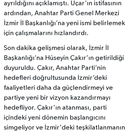
ayrıldığını açıklamıştı. Uçar’ın istifasının
ardından, Anahtar Parti Genel Merkezi
İzmir İl Başkanlığı’na yeni ismi belirlemek
için çalışmalarını hızlandırdı.
Son dakika gelişmesi olarak, İzmir İl
Başkanlığı’na Hüseyin Çakır’ın getirildiği
duyuruldu. Çakır, Anahtar Parti’nin
hedefleri doğrultusunda İzmir’deki
faaliyetleri daha da güçlendirmeyi ve
partiye yeni bir vizyon kazandırmayı
hedefliyor. Çakır’ın atanması, parti
içindeki yeni dönemin başlangıcını
simgeliyor ve İzmir'deki teşkilatlanmanın