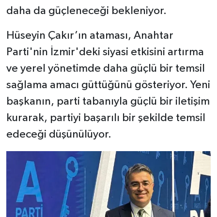
daha da güçleneceği bekleniyor.
Hüseyin Çakır’ın ataması, Anahtar
Parti'nin İzmir'deki siyasi etkisini artırma
ve yerel yönetimde daha güçlü bir temsil
sağlama amacı güttüğünü gösteriyor. Yeni
başkanın, parti tabanıyla güçlü bir iletişim
kurarak, partiyi başarılı bir şekilde temsil
edeceği düşünülüyor.