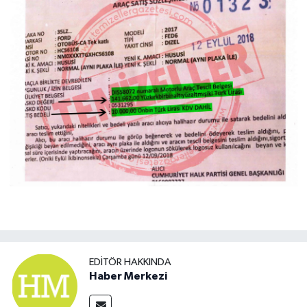
EDITÖR HAKKINDA
Haber Merkezi