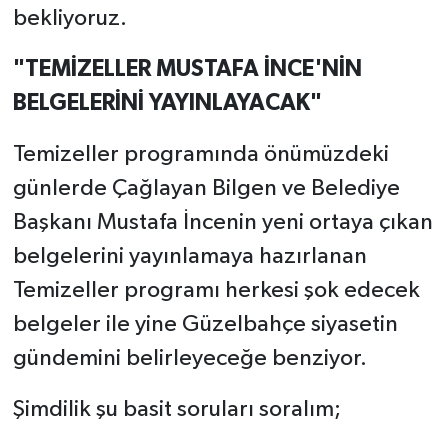
bekliyoruz.
"TEMİZELLER MUSTAFA İNCE'NİN
BELGELERİNİ YAYINLAYACAK"
Temizeller programında önümüzdeki
günlerde Çağlayan Bilgen ve Belediye
Başkanı Mustafa İncenin yeni ortaya çıkan
belgelerini yayınlamaya hazırlanan
Temizeller programı herkesi şok edecek
belgeler ile yine Güzelbahçe siyasetin
gündemini belirleyeceğe benziyor.
Şimdilik şu basit soruları soralım;