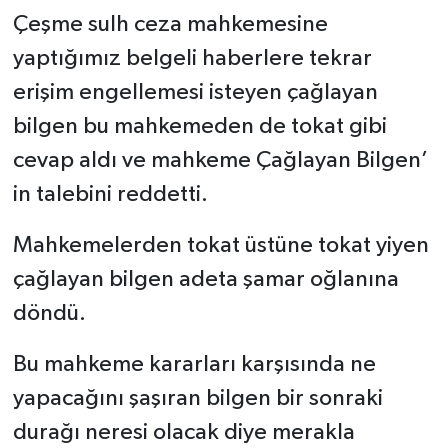
Çeşme sulh ceza mahkemesine
yaptığımız belgeli haberlere tekrar
erişim engellemesi isteyen çağlayan
bilgen bu mahkemeden de tokat gibi
cevap aldı ve mahkeme Çağlayan Bilgen’
in talebini reddetti.
Mahkemelerden tokat üstüne tokat yiyen
çağlayan bilgen adeta şamar oğlanına
döndü.
Bu mahkeme kararları karşısında ne
yapacağını şaşıran bilgen bir sonraki
durağı neresi olacak diye merakla