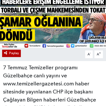
Paylaş
-
+
A
A
7 Temmuz Temizeller programı
Güzelbahçe canlı yayını ve
www.temizellergazetesi.com haber
sitesinde yayınlanan CHP ilçe başkanı
Çağlayan Bilgen haberleri Güzelbahçe