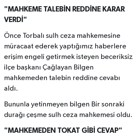
"MAHKEME TALEBİN REDDİNE KARAR
VERDİ"
Önce Torbalı sulh ceza mahkemesine
müracaat ederek yaptığımız haberlere
erişim engeli getirmek isteyen beceriksiz
ilçe başkanı Çağlayan Bilgen
mahkemeden talebin reddine cevabı
aldı.
Bununla yetinmeyen bilgen Bir sonraki
durağı çeşme sulh ceza mahkemesi oldu.
"MAHKEMEDEN TOKAT GİBİ CEVAP"