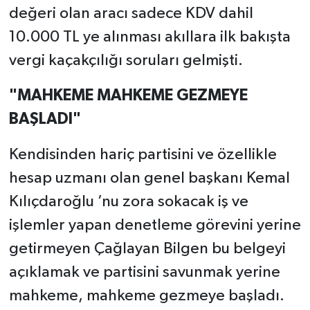
değeri olan aracı sadece KDV dahil
10.000 TL ye alınması akıllara ilk bakışta
vergi kaçakçılığı soruları gelmişti.
"MAHKEME MAHKEME GEZMEYE
BAŞLADI"
Kendisinden hariç partisini ve özellikle
hesap uzmanı olan genel başkanı Kemal
Kılıçdaroğlu ’nu zora sokacak iş ve
işlemler yapan denetleme görevini yerine
getirmeyen Çağlayan Bilgen bu belgeyi
açıklamak ve partisini savunmak yerine
mahkeme, mahkeme gezmeye başladı.