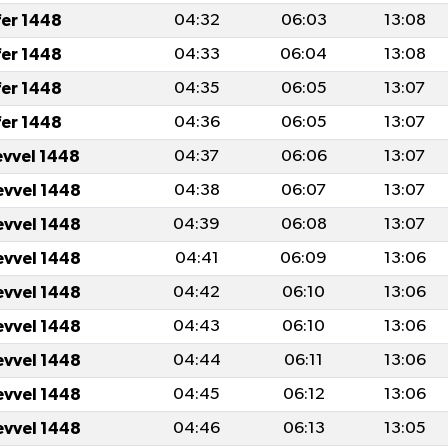
fer 1448
04:32
06:03
13:08
fer 1448
04:33
06:04
13:08
fer 1448
04:35
06:05
13:07
fer 1448
04:36
06:05
13:07
evvel 1448
04:37
06:06
13:07
evvel 1448
04:38
06:07
13:07
evvel 1448
04:39
06:08
13:07
evvel 1448
04:41
06:09
13:06
evvel 1448
04:42
06:10
13:06
evvel 1448
04:43
06:10
13:06
evvel 1448
04:44
06:11
13:06
evvel 1448
04:45
06:12
13:06
evvel 1448
04:46
06:13
13:05