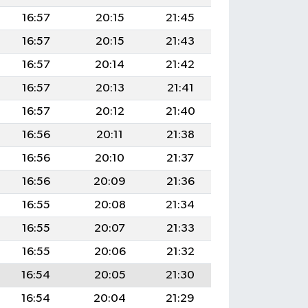
16:57
20:15
21:45
16:57
20:15
21:43
16:57
20:14
21:42
16:57
20:13
21:41
16:57
20:12
21:40
16:56
20:11
21:38
16:56
20:10
21:37
16:56
20:09
21:36
16:55
20:08
21:34
16:55
20:07
21:33
16:55
20:06
21:32
16:54
20:05
21:30
16:54
20:04
21:29