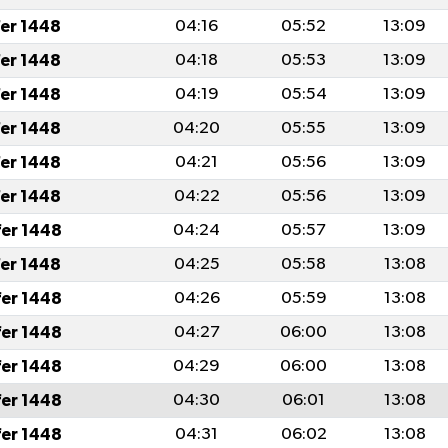
fer 1448
04:16
05:52
13:09
fer 1448
04:18
05:53
13:09
fer 1448
04:19
05:54
13:09
fer 1448
04:20
05:55
13:09
fer 1448
04:21
05:56
13:09
fer 1448
04:22
05:56
13:09
fer 1448
04:24
05:57
13:09
fer 1448
04:25
05:58
13:08
fer 1448
04:26
05:59
13:08
fer 1448
04:27
06:00
13:08
fer 1448
04:29
06:00
13:08
fer 1448
04:30
06:01
13:08
fer 1448
04:31
06:02
13:08