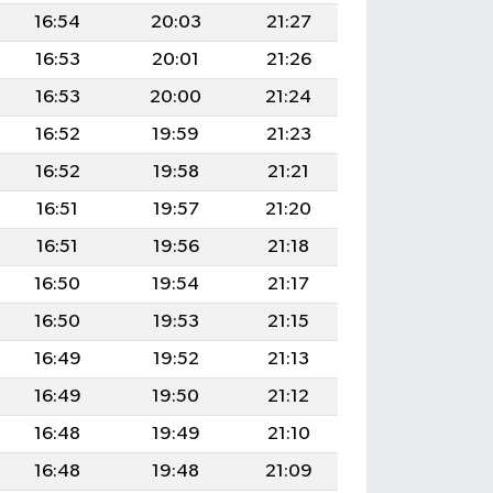
16:54
20:03
21:27
16:53
20:01
21:26
16:53
20:00
21:24
16:52
19:59
21:23
16:52
19:58
21:21
16:51
19:57
21:20
16:51
19:56
21:18
16:50
19:54
21:17
16:50
19:53
21:15
16:49
19:52
21:13
16:49
19:50
21:12
16:48
19:49
21:10
16:48
19:48
21:09