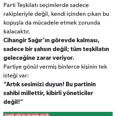
Parti Teşkilatı seçimlerde sadece
rakipleriyle değil, kendi içinden çıkan bu
kopuşla da mücadele etmek zorunda
kalacaktır.
Cihangir Sağır’ın görevde kalması,
sadece bir şahsın değil; tüm teşkilatın
geleceğine zarar veriyor.
Partiye gönül vermiş binlerce kişinin tek
isteği var:
“Artık sesimizi duyun! Bu partinin
sahibi millettir, kibirli yöneticiler
değil!”