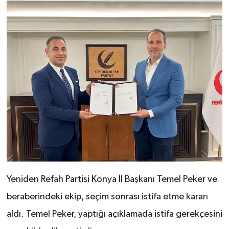
Yeniden Refah Partisi Konya İl Başkanı Temel Peker ve
beraberindeki ekip, seçim sonrası istifa etme kararı
aldı. Temel Peker, yaptığı açıklamada istifa gerekçesini