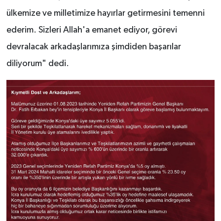
ülkemize ve milletimize hayırlar getirmesini temenni
ederim. Sizleri Allah'a emanet ediyor, görevi
devralacak arkadaşlarımıza şimdiden başarılar
diliyorum" dedi.