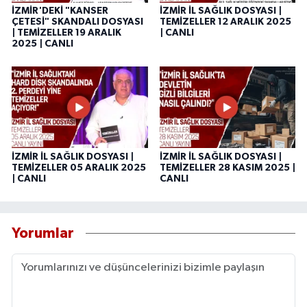
İZMİR'DEKİ "KANSER
İZMİR İL SAĞLIK DOSYASI |
ÇETESİ" SKANDALI DOSYASI
TEMİZELLER 12 ARALIK 2025
| TEMİZELLER 19 ARALIK
| CANLI
2025 | CANLI
İZMİR İL SAĞLIK DOSYASI |
İZMİR İL SAĞLIK DOSYASI |
TEMİZELLER 05 ARALIK 2025
TEMİZELLER 28 KASIM 2025 |
| CANLI
CANLI
Yorumlar