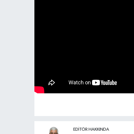
EDITÖR HAKKINDA