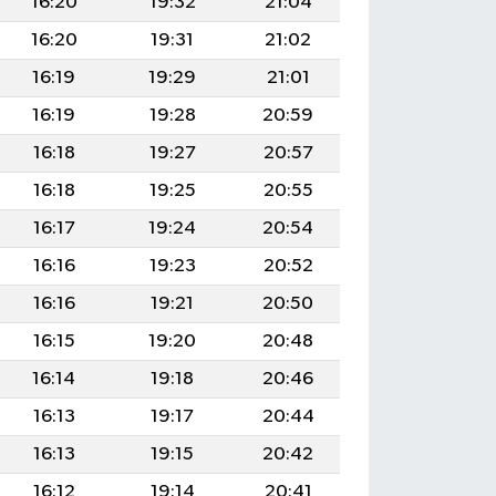
16:20
19:32
21:04
16:20
19:31
21:02
16:19
19:29
21:01
16:19
19:28
20:59
16:18
19:27
20:57
16:18
19:25
20:55
16:17
19:24
20:54
16:16
19:23
20:52
16:16
19:21
20:50
16:15
19:20
20:48
16:14
19:18
20:46
16:13
19:17
20:44
16:13
19:15
20:42
16:12
19:14
20:41