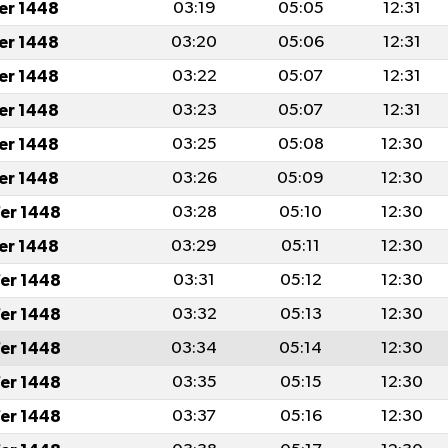
fer 1448
03:19
05:05
12:31
fer 1448
03:20
05:06
12:31
fer 1448
03:22
05:07
12:31
fer 1448
03:23
05:07
12:31
fer 1448
03:25
05:08
12:30
fer 1448
03:26
05:09
12:30
er 1448
03:28
05:10
12:30
fer 1448
03:29
05:11
12:30
er 1448
03:31
05:12
12:30
er 1448
03:32
05:13
12:30
er 1448
03:34
05:14
12:30
er 1448
03:35
05:15
12:30
er 1448
03:37
05:16
12:30