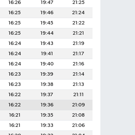
16:26
19:47
21:25
16:25
19:46
21:24
16:25
19:45
21:22
16:25
19:44
21:21
16:24
19:43
21:19
16:24
19:41
21:17
16:24
19:40
21:16
16:23
19:39
21:14
16:23
19:38
21:13
16:22
19:37
21:11
16:22
19:36
21:09
16:21
19:35
21:08
16:21
19:33
21:06