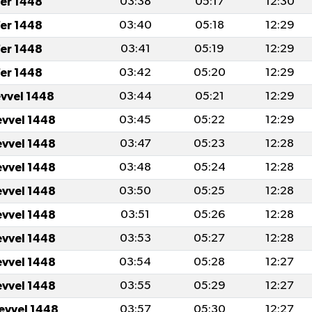
er 1448
03:38
05:17
12:30
er 1448
03:40
05:18
12:29
er 1448
03:41
05:19
12:29
er 1448
03:42
05:20
12:29
evvel 1448
03:44
05:21
12:29
evvel 1448
03:45
05:22
12:29
evvel 1448
03:47
05:23
12:28
evvel 1448
03:48
05:24
12:28
evvel 1448
03:50
05:25
12:28
evvel 1448
03:51
05:26
12:28
evvel 1448
03:53
05:27
12:28
evvel 1448
03:54
05:28
12:27
evvel 1448
03:55
05:29
12:27
levvel 1448
03:57
05:30
12:27