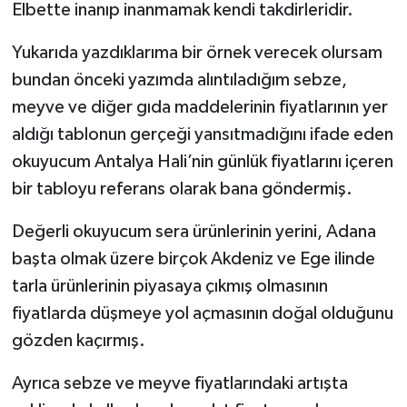
Elbette inanıp inanmamak kendi takdirleridir.
Yukarıda yazdıklarıma bir örnek verecek olursam
bundan önceki yazımda alıntıladığım sebze,
meyve ve diğer gıda maddelerinin fiyatlarının yer
aldığı tablonun gerçeği yansıtmadığını ifade eden
okuyucum Antalya Hali’nin günlük fiyatlarını içeren
bir tabloyu referans olarak bana göndermiş.
Değerli okuyucum sera ürünlerinin yerini, Adana
başta olmak üzere birçok Akdeniz ve Ege ilinde
tarla ürünlerinin piyasaya çıkmış olmasının
fiyatlarda düşmeye yol açmasının doğal olduğunu
gözden kaçırmış.
Ayrıca sebze ve meyve fiyatlarındaki artışta