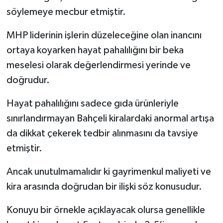
söylemeye mecbur etmiştir.
MHP liderinin işlerin düzeleceğine olan inancını
ortaya koyarken hayat pahalılığını bir beka
meselesi olarak değerlendirmesi yerinde ve
doğrudur.
Hayat pahalılığını sadece gıda ürünleriyle
sınırlandırmayan Bahçeli kiralardaki anormal artışa
da dikkat çekerek tedbir alınmasını da tavsiye
etmiştir.
Ancak unutulmamalıdır ki gayrimenkul maliyeti ve
kira arasında doğrudan bir ilişki söz konusudur.
Konuyu bir örnekle açıklayacak olursa genellikle