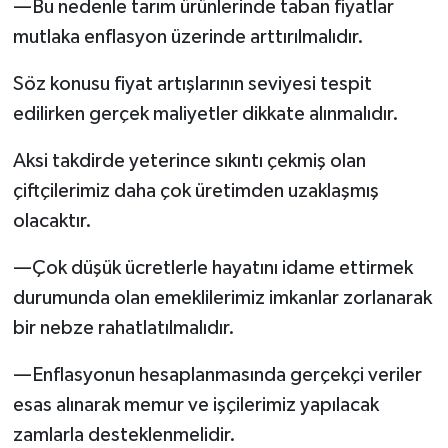
—Bu nedenle tarım ürünlerinde taban fiyatlar
mutlaka enflasyon üzerinde arttırılmalıdır.
Söz konusu fiyat artışlarının seviyesi tespit
edilirken gerçek maliyetler dikkate alınmalıdır.
Aksi takdirde yeterince sıkıntı çekmiş olan
çiftçilerimiz daha çok üretimden uzaklaşmış
olacaktır.
—Çok düşük ücretlerle hayatını idame ettirmek
durumunda olan emeklilerimiz imkanlar zorlanarak
bir nebze rahatlatılmalıdır.
—Enflasyonun hesaplanmasında gerçekçi veriler
esas alınarak memur ve işçilerimiz yapılacak
zamlarla desteklenmelidir.