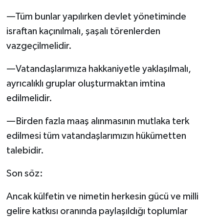
—Tüm bunlar yapılırken devlet yönetiminde
israftan kaçınılmalı, şaşalı törenlerden
vazgeçilmelidir.
—Vatandaşlarımıza hakkaniyetle yaklaşılmalı,
ayrıcalıklı gruplar oluşturmaktan imtina
edilmelidir.
—Birden fazla maaş alınmasının mutlaka terk
edilmesi tüm vatandaşlarımızın hükümetten
talebidir.
Son söz:
Ancak külfetin ve nimetin herkesin gücü ve milli
gelire katkısı oranında paylaşıldığı toplumlar