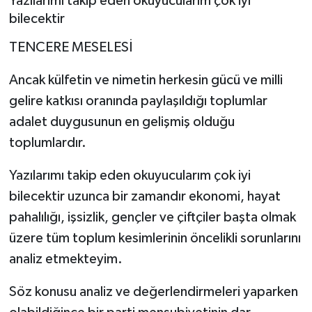
Yazılarımı takip eden okuyucularım çok iyi
bilecektir
TENCERE MESELESİ
Ancak külfetin ve nimetin herkesin gücü ve milli
gelire katkısı oranında paylaşıldığı toplumlar
adalet duygusunun en gelişmiş olduğu
toplumlardır.
Yazılarımı takip eden okuyucularım çok iyi
bilecektir uzunca bir zamandır ekonomi, hayat
pahalılığı, işsizlik, gençler ve çiftçiler başta olmak
üzere tüm toplum kesimlerinin öncelikli sorunlarını
analiz etmekteyim.
Söz konusu analiz ve değerlendirmeleri yaparken