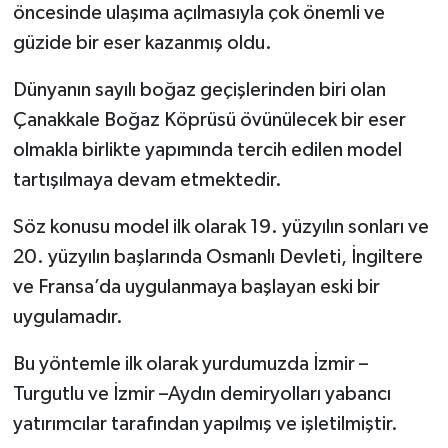
öncesinde ulaşıma açılmasıyla çok önemli ve
güzide bir eser kazanmış oldu.
Dünyanın sayılı boğaz geçişlerinden biri olan
Çanakkale Boğaz Köprüsü övünülecek bir eser
olmakla birlikte yapımında tercih edilen model
tartışılmaya devam etmektedir.
Söz konusu model ilk olarak 19. yüzyılın sonları ve
20. yüzyılın başlarında Osmanlı Devleti, İngiltere
ve Fransa’da uygulanmaya başlayan eski bir
uygulamadır.
Bu yöntemle ilk olarak yurdumuzda İzmir –
Turgutlu ve İzmir –Aydın demiryolları yabancı
yatırımcılar tarafından yapılmış ve işletilmiştir.