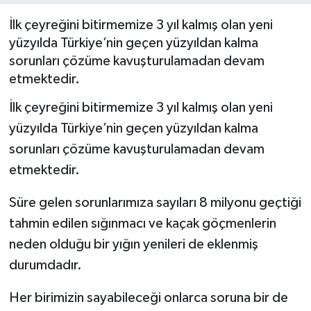
İlk çeyreğini bitirmemize 3 yıl kalmış olan yeni
yüzyılda Türkiye’nin geçen yüzyıldan kalma
sorunları çözüme kavuşturulamadan devam
etmektedir.
İlk çeyreğini bitirmemize 3 yıl kalmış olan yeni
yüzyılda Türkiye’nin geçen yüzyıldan kalma
sorunları çözüme kavuşturulamadan devam
etmektedir.
Süre gelen sorunlarımıza sayıları 8 milyonu geçtiği
tahmin edilen sığınmacı ve kaçak göçmenlerin
neden olduğu bir yığın yenileri de eklenmiş
durumdadır.
Her birimizin sayabileceği onlarca soruna bir de