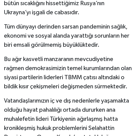
bütün sıcaklığını hissettiğimiz Rusya’nın
Ukrayna’yı işgali de cabasıdır.
Tüm dünyayı derinden sarsan pandeminin sağlık,
ekonomi ve sosyal alanda yarattığı sorunların her
biri emsali görülmemiş büyüklüktedir.
Bu ağır kasvetli manzaranın mevcudiyetine
rağmen demokrasimizin temel kurumlarından olan
siyasi partilerin liderleri TBMM çatısı altındaki o
bildik kısır çekişmeleri değişmeden sürmektedir.
Vatandaşlarımızın iç ve dış nedenlerle yaşamakta
olduğu hayat pahalılığı ortada dururken ana
muhalefetin lideri Türkiyenin ağırlaşmış hatta
kronikleşmiş hukuk problemlerini Selahattin