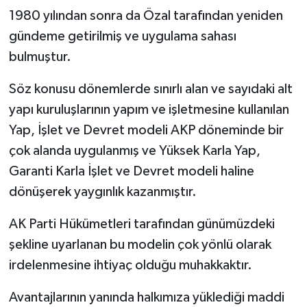
1980 yılından sonra da Özal tarafından yeniden
gündeme getirilmiş ve uygulama sahası
bulmuştur.
Söz konusu dönemlerde sınırlı alan ve sayıdaki alt
yapı kuruluşlarının yapım ve işletmesine kullanılan
Yap, İşlet ve Devret modeli AKP döneminde bir
çok alanda uygulanmış ve Yüksek Karla Yap,
Garanti Karla İşlet ve Devret modeli haline
dönüşerek yaygınlık kazanmıştır.
AK Parti Hükümetleri tarafından günümüzdeki
şekline uyarlanan bu modelin çok yönlü olarak
irdelenmesine ihtiyaç olduğu muhakkaktır.
Avantajlarının yanında halkımıza yüklediği maddi