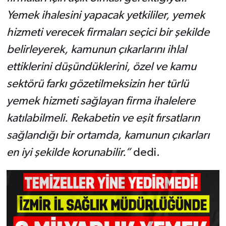
Yemek ihalesini yapacak yetkililer, yemek
hizmeti verecek firmaları seçici bir şekilde
belirleyerek, kamunun çıkarlarını ihlal
ettiklerini düşündüklerini, özel ve kamu
sektörü farkı gözetilmeksizin her türlü
yemek hizmeti sağlayan firma ihalelere
katılabilmeli. Rekabetin ve eşit fırsatların
sağlandığı bir ortamda, kamunun çıkarları
en iyi şekilde korunabilir.”
dedi.