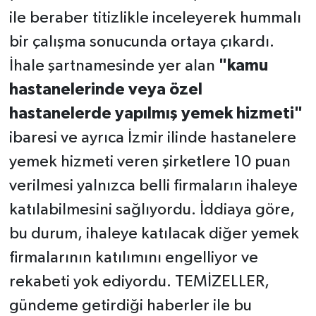
ile beraber titizlikle inceleyerek hummalı
bir çalışma sonucunda ortaya çıkardı.
İhale şartnamesinde yer alan
"kamu
hastanelerinde veya özel
hastanelerde yapılmış yemek hizmeti"
ibaresi ve ayrıca İzmir ilinde hastanelere
yemek hizmeti veren şirketlere 10 puan
verilmesi yalnızca belli firmaların ihaleye
katılabilmesini sağlıyordu. İddiaya göre,
bu durum, ihaleye katılacak diğer yemek
firmalarının katılımını engelliyor ve
rekabeti yok ediyordu. TEMİZELLER,
gündeme getirdiği haberler ile bu