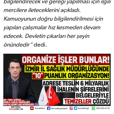
bilgilendirecek ve gereği yapılması için ilgili
mercilere ileteceklerini açıkladı.
Kamuoyunun doğru bilgilendirilmesi için
yapılan çalışmalar hız kesmeden devam
edecek. Devletin çıkarları her şeyin
önündedir”
dedi.