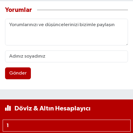
Yorumlar
Gönder
Döviz & Altın Hesaplayıcı