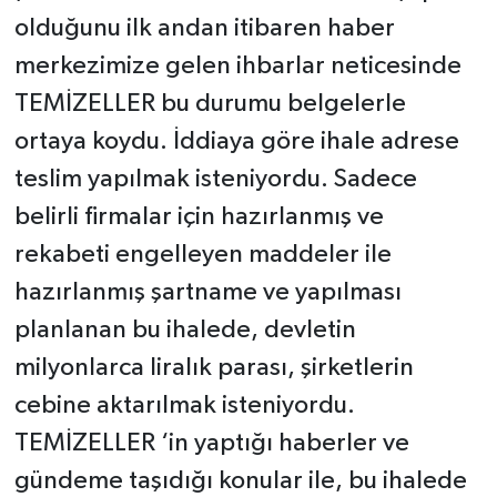
olduğunu ilk andan itibaren haber
merkezimize gelen ihbarlar neticesinde
TEMİZELLER bu durumu belgelerle
ortaya koydu. İddiaya göre ihale adrese
teslim yapılmak isteniyordu. Sadece
belirli firmalar için hazırlanmış ve
rekabeti engelleyen maddeler ile
hazırlanmış şartname ve yapılması
planlanan bu ihalede, devletin
milyonlarca liralık parası, şirketlerin
cebine aktarılmak isteniyordu.
TEMİZELLER ‘in yaptığı haberler ve
gündeme taşıdığı konular ile, bu ihalede