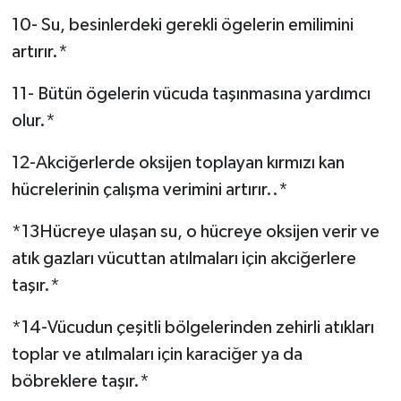
10- Su, besinlerdeki gerekli ögelerin emilimini
artırır.*
11- Bütün ögelerin vücuda taşınmasına yardımcı
olur.*
12-Akciğerlerde oksijen toplayan kırmızı kan
hücrelerinin çalışma verimini artırır..*
*13Hücreye ulaşan su, o hücreye oksijen verir ve
atık gazları vücuttan atılmaları için akciğerlere
taşır.*
*14-Vücudun çeşitli bölgelerinden zehirli atıkları
toplar ve atılmaları için karaciğer ya da
böbreklere taşır.*