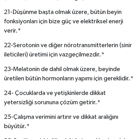
21-Düşünme başta olmak üzere, bütün beyin
fonksiyonları için bize güç ve elektriksel enerji
verir.*
22-Serotonin ve diğer nörotransmitterlerin (sinir
ileticileri) üretimi için vazgeçilmezdir.*
23-Melatonin de dahil olmak üzere, beyinde
üretilen bütün hormonların yapımı için gereklidir.*
24- Çocuklarda ve yetişkinlerde dikkat
yetersizliği sorununa çözüm getirir.*
25-Çalışma verimini artırır ve dikkat aralığını
büyütür.*