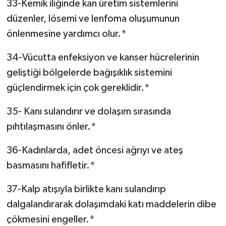
33-Kemik iliğinde kan üretim sistemlerini
düzenler, lösemi ve lenfoma oluşumunun
önlenmesine yardımcı olur.*
34-Vücutta enfeksiyon ve kanser hücrelerinin
geliştiği bölgelerde bağışıklık sistemini
güçlendirmek için çok gereklidir.*
35- Kanı sulandırır ve dolaşım sırasında
pıhtılaşmasını önler.*
36-Kadınlarda, adet öncesi ağrıyı ve ateş
basmasını hafifletir.*
37-Kalp atışıyla birlikte kanı sulandırıp
dalgalandırarak dolaşımdaki katı maddelerin dibe
çökmesini engeller.*