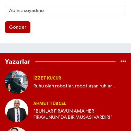
Gönder
Yazarlar
İZZET KUCUR
Ruhu olan robotlar, robotlaşan ruhlar...
AHMET TÜBCEL
"BUNLAR FİRAVUN AMA HER
FİRAVUNUN'DA BİR MUSASI VARDIR!"