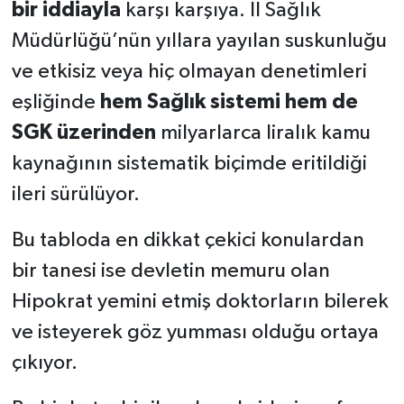
bir iddiayla
karşı karşıya. İl Sağlık
Müdürlüğü’nün yıllara yayılan suskunluğu
ve etkisiz veya hiç olmayan denetimleri
eşliğinde
hem Sağlık sistemi hem de
SGK üzerinden
milyarlarca liralık kamu
kaynağının sistematik biçimde eritildiği
ileri sürülüyor.
Bu tabloda en dikkat çekici konulardan
bir tanesi ise devletin memuru olan
Hipokrat yemini etmiş doktorların bilerek
ve isteyerek göz yumması olduğu ortaya
çıkıyor.