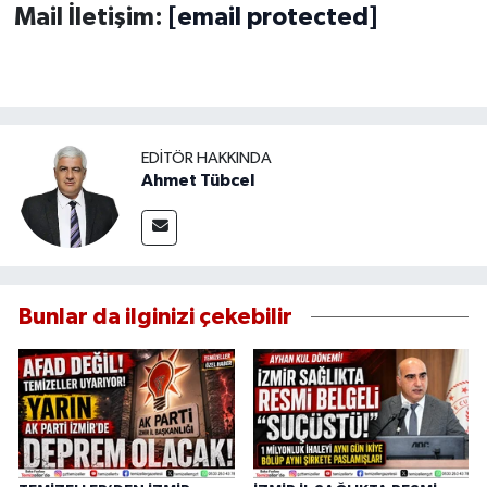
Mail İletişim:
[email protected]
EDITÖR HAKKINDA
Ahmet Tübcel
Bunlar da ilginizi çekebilir