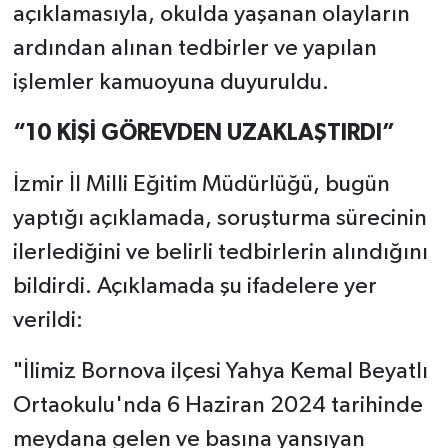
açıklamasıyla, okulda yaşanan olayların
ardından alınan tedbirler ve yapılan
işlemler kamuoyuna duyuruldu.
“10 KİŞİ GÖREVDEN UZAKLAŞTIRDI”
İzmir İl Milli Eğitim Müdürlüğü, bugün
yaptığı açıklamada, soruşturma sürecinin
ilerlediğini ve belirli tedbirlerin alındığını
bildirdi. Açıklamada şu ifadelere yer
verildi:
"İlimiz Bornova ilçesi Yahya Kemal Beyatlı
Ortaokulu'nda 6 Haziran 2024 tarihinde
meydana gelen ve basına yansıyan