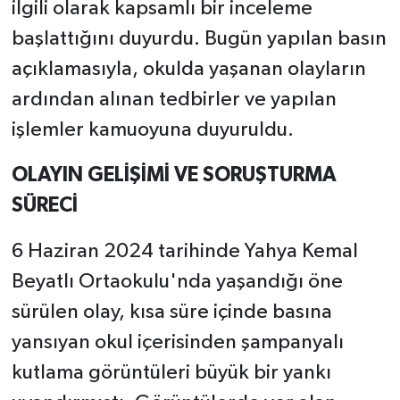
ilgili olarak kapsamlı bir inceleme
başlattığını duyurdu. Bugün yapılan basın
açıklamasıyla, okulda yaşanan olayların
ardından alınan tedbirler ve yapılan
işlemler kamuoyuna duyuruldu.
OLAYIN GELİŞİMİ VE SORUŞTURMA
SÜRECİ
6 Haziran 2024 tarihinde Yahya Kemal
Beyatlı Ortaokulu'nda yaşandığı öne
sürülen olay, kısa süre içinde basına
yansıyan okul içerisinden şampanyalı
kutlama görüntüleri büyük bir yankı