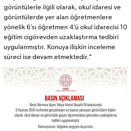
görüntülerle ilgili olarak, okul idaresi ve
görüntülerde yer alan öğretmenlere
yönelik 6’sı öğretmen 4’ü okul idarecisi 10
eğitim cigörevden uzaklaştırma tedbiri
uygulanmıştır. Konuya ilişkin inceleme
süreci ise devam etmektedir."