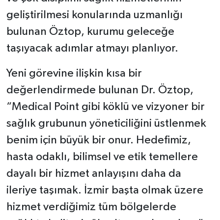
geliştirilmesi konularında uzmanlığı
bulunan Öztop, kurumu geleceğe
taşıyacak adımlar atmayı planlıyor.
Yeni görevine ilişkin kısa bir
değerlendirmede bulunan Dr. Öztop,
“Medical Point gibi köklü ve vizyoner bir
sağlık grubunun yöneticiliğini üstlenmek
benim için büyük bir onur. Hedefimiz,
hasta odaklı, bilimsel ve etik temellere
dayalı bir hizmet anlayışını daha da
ileriye taşımak. İzmir başta olmak üzere
hizmet verdiğimiz tüm bölgelerde