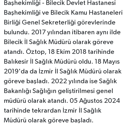
Başhekimliği - Bilecik Devlet Hastanesi
Başhekimliği ve Bilecik Kamu Hastaneleri
Birliği Genel Sekreterliği görevlerinde
bulundu. 2017 yılından itibaren aynı ilde
Bilecik İl Sağlık Müdürü olarak göreve
atandı. Öztop, 18 Ekim 2018 tarihinde
Balıkesir İl Sağlık Müdürü oldu. 18 Mayıs
2019'da da İzmir İl Sağlık Müdürü olarak
göreve başladı. 2022 yılında ise Sağlık
Bakanlığı Sağlığın geliştirilmesi genel
müdürü olarak atandı. 05 Ağustos 2024
tarihinde tekrardan İzmir İl Sağlık
Müdürü olarak göreve başladı.