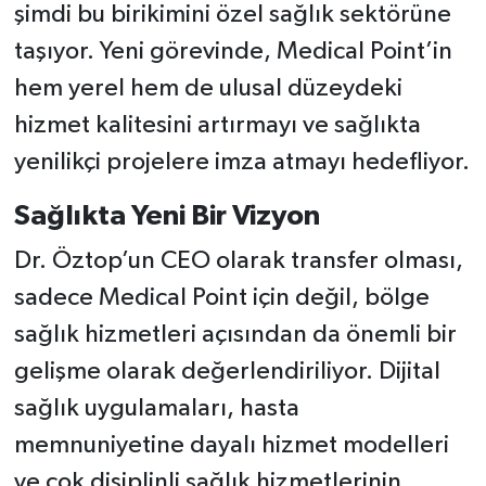
şimdi bu birikimini özel sağlık sektörüne
taşıyor. Yeni görevinde, Medical Point’in
hem yerel hem de ulusal düzeydeki
hizmet kalitesini artırmayı ve sağlıkta
yenilikçi projelere imza atmayı hedefliyor.
Sağlıkta Yeni Bir Vizyon
Dr. Öztop’un CEO olarak transfer olması,
sadece Medical Point için değil, bölge
sağlık hizmetleri açısından da önemli bir
gelişme olarak değerlendiriliyor. Dijital
sağlık uygulamaları, hasta
memnuniyetine dayalı hizmet modelleri
ve çok disiplinli sağlık hizmetlerinin