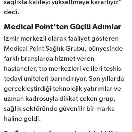
sağlıkta kaliteyi yükseltmeye kararlıyız”
dedi.
Medical Point’ten Güçlü Adımlar
İzmir merkezli olarak faaliyet gösteren
Medical Point Sağlık Grubu, bünyesinde
farklı branşlarda hizmet veren
hastaneler, tıp merkezleri ve ileri teşhis-
tedavi üniteleri barındırıyor. Son yıllarda
gerçekleştirdiği teknolojik yatırımlar ve
uzman kadrosuyla dikkat çeken grup,
sağlık sektöründe güvenilir bir marka
haline geldi.