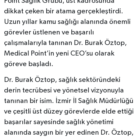
Point Sağlık Grubu, üst kadrosunda
dikkat çeken bir atama gerçekleştirdi.
Uzun yıllar kamu sağlığı alanında önemli
görevler üstlenen ve başarılı
çalışmalarıyla tanınan Dr. Burak Öztop,
Medical Point’in yeni CEO’su olarak
göreve başladı.
Dr. Burak Öztop, sağlık sektöründeki
derin tecrübesi ve yönetsel vizyonuyla
tanınan bir isim. İzmir İl Sağlık Müdürlüğü
ve çeşitli üst düzey görevlerde elde ettiği
başarılar sayesinde sağlık yönetimi
alanında saygın bir yer edinen Dr. Öztop,