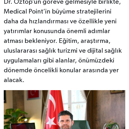
Dr. Öztop’un göreve gelmesiyle birlikte,
Medical Point’in büyüme stratejilerini
daha da hızlandırması ve özellikle yeni
yatırımlar konusunda önemli adımlar
atması bekleniyor. Eğitim, araştırma,
uluslararası sağlık turizmi ve dijital sağlık
uygulamaları gibi alanlar, önümüzdeki
dönemde öncelikli konular arasında yer
alacak.