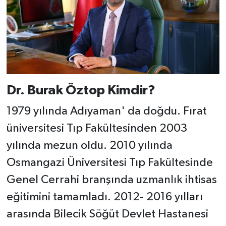
Dr. Burak Öztop Kimdir?
1979 yılında Adıyaman' da doğdu. Fırat
üniversitesi Tıp Fakültesinden 2003
yılında mezun oldu. 2010 yılında
Osmangazi Üniversitesi Tıp Fakültesinde
Genel Cerrahi branşında uzmanlık ihtisas
eğitimini tamamladı. 2012- 2016 yılları
arasında Bilecik Söğüt Devlet Hastanesi