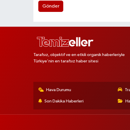
Gönder
Tarafsız, objektif ve en etkili organik haberleriyle
Türkiye'nin en tarafsız haber sitesi
Hava Durumu
Tr
Son Dakika Haberleri
Ha