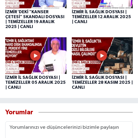
İZMİR'DEKİ "KANSER
İZMİR İL SAĞLIK DOSYASI |
ÇETESİ" SKANDALI DOSYASI
TEMİZELLER 12 ARALIK 2025
| TEMİZELLER 19 ARALIK
| CANLI
2025 | CANLI
İZMİR İL SAĞLIK DOSYASI |
İZMİR İL SAĞLIK DOSYASI |
TEMİZELLER 05 ARALIK 2025
TEMİZELLER 28 KASIM 2025 |
| CANLI
CANLI
Yorumlar