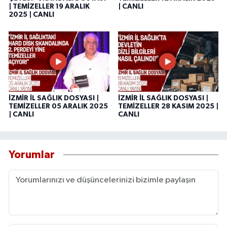
| TEMİZELLER 19 ARALIK
| CANLI
2025 | CANLI
İZMİR İL SAĞLIK DOSYASI |
İZMİR İL SAĞLIK DOSYASI |
TEMİZELLER 05 ARALIK 2025
TEMİZELLER 28 KASIM 2025 |
| CANLI
CANLI
Yorumlar