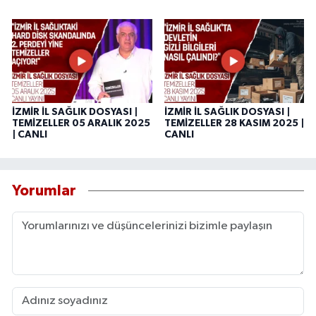
İZMİR İL SAĞLIK DOSYASI |
İZMİR İL SAĞLIK DOSYASI |
TEMİZELLER 05 ARALIK 2025
TEMİZELLER 28 KASIM 2025 |
| CANLI
CANLI
Yorumlar