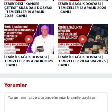
İZMİR'DEKİ "KANSER
İZMİR İL SAĞLIK DOSYASI |
ÇETESİ" SKANDALI DOSYASI
TEMİZELLER 12 ARALIK 2025
| TEMİZELLER 19 ARALIK
| CANLI
2025 | CANLI
İZMİR İL SAĞLIK DOSYASI |
İZMİR İL SAĞLIK DOSYASI |
TEMİZELLER 05 ARALIK 2025
TEMİZELLER 28 KASIM 2025 |
| CANLI
CANLI
Yorumlar