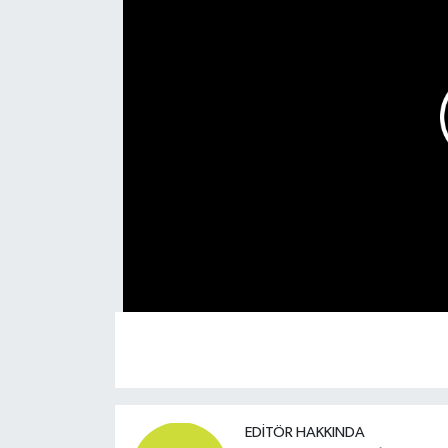
EDITÖR HAKKINDA