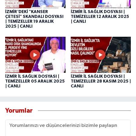
İZMİR'DEKİ "KANSER
İZMİR İL SAĞLIK DOSYASI |
ÇETESİ" SKANDALI DOSYASI
TEMİZELLER 12 ARALIK 2025
| TEMİZELLER 19 ARALIK
| CANLI
2025 | CANLI
İZMİR İL SAĞLIK DOSYASI |
İZMİR İL SAĞLIK DOSYASI |
TEMİZELLER 05 ARALIK 2025
TEMİZELLER 28 KASIM 2025 |
| CANLI
CANLI
Yorumlar