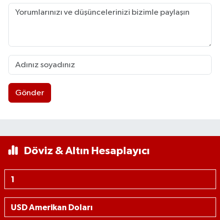
Gönder
Döviz & Altın Hesaplayıcı