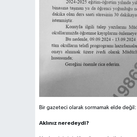
Bir gazeteci olarak sormamak elde değil:
Aklınız neredeydi?