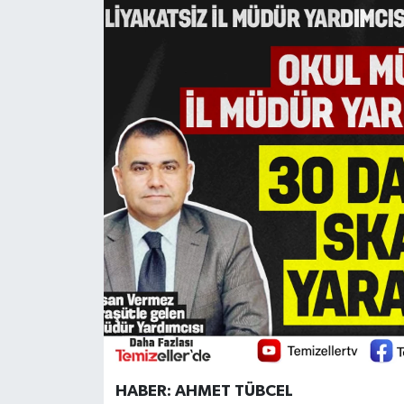
HABER: AHMET TÜBCEL