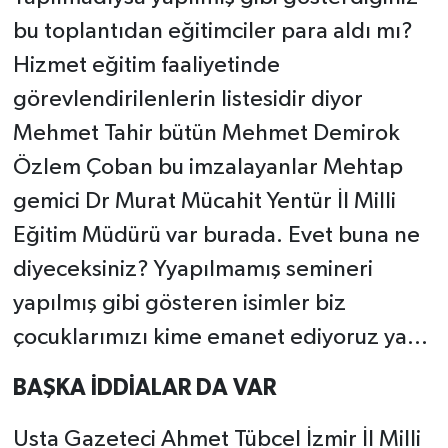
bu toplantıdan eğitimciler para aldı mı?
Hizmet eğitim faaliyetinde
görevlendirilenlerin listesidir diyor
Mehmet Tahir bütün Mehmet Demirok
Özlem Çoban bu imzalayanlar Mehtap
gemici Dr Murat Mücahit Yentür İl Milli
Eğitim Müdürü var burada. Evet buna ne
diyeceksiniz? Yyapılmamış semineri
yapılmış gibi gösteren isimler biz
çocuklarımızı kime emanet ediyoruz ya...
BAŞKA İDDİALAR DA VAR
Usta Gazeteci Ahmet Tübcel İzmir İl Milli