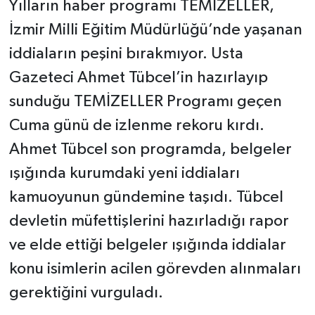
Yılların haber programı TEMİZELLER,
İzmir Milli Eğitim Müdürlüğü’nde yaşanan
iddiaların peşini bırakmıyor. Usta
Gazeteci Ahmet Tübcel’in hazırlayıp
sunduğu TEMİZELLER Programı geçen
Cuma günü de izlenme rekoru kırdı.
Ahmet Tübcel son programda, belgeler
ışığında kurumdaki yeni iddiaları
kamuoyunun gündemine taşıdı. Tübcel
devletin müfettişlerini hazırladığı rapor
ve elde ettiği belgeler ışığında iddialar
konu isimlerin acilen görevden alınmaları
gerektiğini vurguladı.