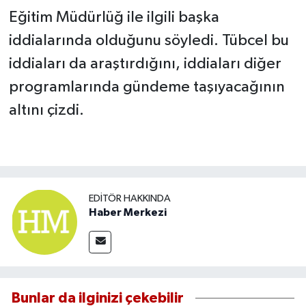
Eğitim Müdürlüğ ile ilgili başka
iddialarında olduğunu söyledi. Tübcel bu
iddiaları da araştırdığını, iddiaları diğer
programlarında gündeme taşıyacağının
altını çizdi.
EDITÖR HAKKINDA
Haber Merkezi
Bunlar da ilginizi çekebilir