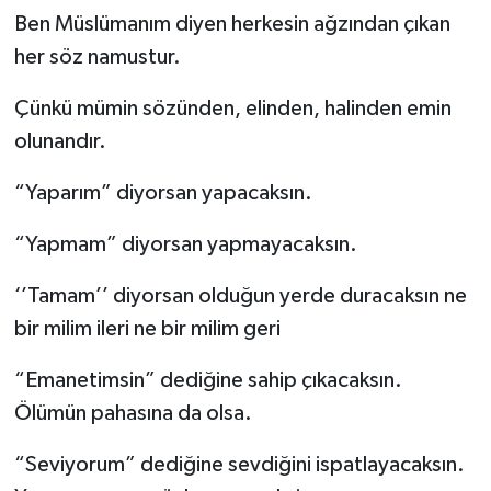
Ben Müslümanım diyen herkesin ağzından çıkan
her söz namustur.
Çünkü mümin sözünden, elinden, halinden emin
olunandır.
“Yaparım” diyorsan yapacaksın.
“Yapmam” diyorsan yapmayacaksın.
‘’Tamam’’ diyorsan olduğun yerde duracaksın ne
bir milim ileri ne bir milim geri
“Emanetimsin” dediğine sahip çıkacaksın.
Ölümün pahasına da olsa.
“Seviyorum” dediğine sevdiğini ispatlayacaksın.