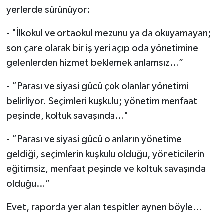
yerlerde sürünüyor:
- "İlkokul ve ortaokul mezunu ya da okuyamayan;
son çare olarak bir iş yeri açıp oda yönetimine
gelenlerden hizmet beklemek anlamsız…”
- “Parası ve siyasi gücü çok olanlar yönetimi
belirliyor. Seçimleri kuşkulu; yönetim menfaat
peşinde, koltuk savaşında…"
- “Parası ve siyasi gücü olanların yönetime
geldiği, seçimlerin kuşkulu olduğu, yöneticilerin
eğitimsiz, menfaat peşinde ve koltuk savaşında
olduğu…”
Evet, raporda yer alan tespitler aynen böyle…