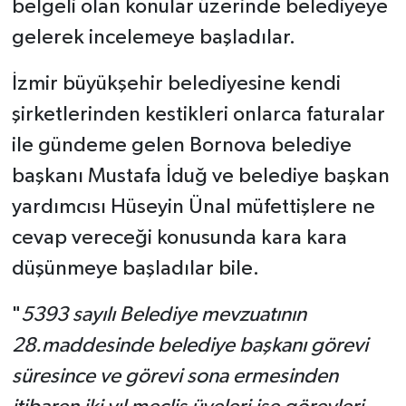
belgeli olan konular üzerinde belediyeye
gelerek incelemeye başladılar.
İzmir büyükşehir belediyesine kendi
şirketlerinden kestikleri onlarca faturalar
ile gündeme gelen Bornova belediye
başkanı Mustafa İduğ ve belediye başkan
yardımcısı Hüseyin Ünal müfettişlere ne
cevap vereceği konusunda kara kara
düşünmeye başladılar bile.
"
5393 sayılı Belediye mevzuatının
28.maddesinde belediye başkanı görevi
süresince ve görevi sona ermesinden