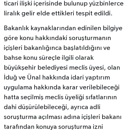
ticari ilişki içerisinde bulunup yüzbinlerce
liralık gelir elde ettikleri tespit edildi.
Bakanlık kaynaklarından edinilen bilgiye
göre konu hakkındaki soruşturmanın
içişleri bakanlığınca başlatıldığını ve
bahse konu süreçle ilgili olarak
büyükşehir belediyesi meclis üyesi, olan
İduğ ve Ünal hakkında idari yaptırım
uygulama hakkında karar verilebileceği
hatta seçilmiş meclis üyeliği sıfatlarının
dahi düşürülebileceği, ayrıca adli
soruşturma açılması adına içişleri bakanı
tarafından konuya soruşturma izni