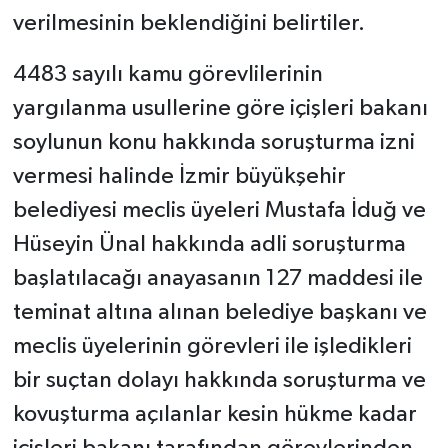
verilmesinin beklendiğini belirtiler.
4483 sayılı kamu görevlilerinin
yargılanma usullerine göre içişleri bakanı
soylunun konu hakkında soruşturma izni
vermesi halinde İzmir büyükşehir
belediyesi meclis üyeleri Mustafa İduğ ve
Hüseyin Ünal hakkında adli soruşturma
başlatılacağı anayasanın 127 maddesi ile
teminat altına alınan belediye başkanı ve
meclis üyelerinin görevleri ile işledikleri
bir suçtan dolayı hakkında soruşturma ve
kovuşturma açılanlar kesin hükme kadar