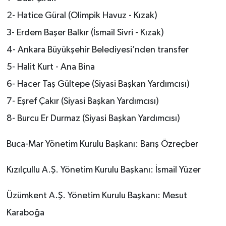
2- Hatice Güral (Olimpik Havuz - Kızak)
3- Erdem Başer Balkır (İsmail Sivri - Kızak)
4- Ankara Büyükşehir Belediyesi’nden transfer
5- Halit Kurt - Ana Bina
6- Hacer Taş Gültepe (Siyasi Başkan Yardımcısı)
7- Eşref Çakır (Siyasi Başkan Yardımcısı)
8- Burcu Er Durmaz (Siyasi Başkan Yardımcısı)
Buca-Mar Yönetim Kurulu Başkanı: Barış Özreçber
Kızılçullu A.Ş. Yönetim Kurulu Başkanı: İsmail Yüzer
Üzümkent A.Ş. Yönetim Kurulu Başkanı: Mesut
Karaboğa