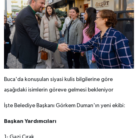
Buca'da konuşulan siyasi kulis bilgilerine göre
aşağıdaki isimlerin göreve gelmesi bekleniyor
İşte
Belediye Başkanı Görkem Duman'ın yeni ekibi:
Başkan Yardımcıları
1- Gazi Çırak