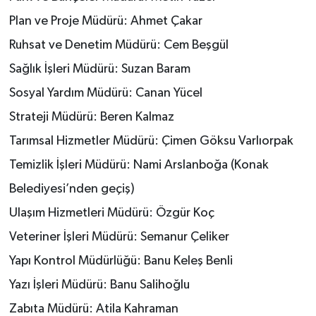
Plan ve Proje Müdürü: Ahmet Çakar
Ruhsat ve Denetim Müdürü: Cem Beşgül
Sağlık İşleri Müdürü: Suzan Baram
Sosyal Yardım Müdürü: Canan Yücel
Strateji Müdürü: Beren Kalmaz
Tarımsal Hizmetler Müdürü: Çimen Göksu Varlıorpak
Temizlik İşleri Müdürü: Nami Arslanboğa (Konak
Belediyesi’nden geçiş)
Ulaşım Hizmetleri Müdürü: Özgür Koç
Veteriner İşleri Müdürü: Semanur Çeliker
Yapı Kontrol Müdürlüğü: Banu Keleş Benli
Yazı İşleri Müdürü: Banu Salihoğlu
Zabıta Müdürü: Atila Kahraman