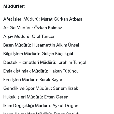
Müdürler:
Afet İşleri Müdürü: Murat Gürkan Atbaşı
Ar-Ge Müdürü: Özkan Kalmaz
Arşiv Müdürü: Oral Tuncer
Basın Müdürü: Hüsamettin Alkım Ünsal
Bilgi İşlem Müdürü: Gülçin Küçükgül
Destek Hizmetleri Müdürü: İbrahim Tunçol
Emlak İstimlak Müdürü: Hakan Tütüncü
Fen İşleri Müdürü: Burak Bayar
Gençlik ve Spor Müdürü: Senem Kızak
Hukuk İşleri Müdürü: Ertan Geren
İklim Değişikliği Müdürü: Aykut Doğan