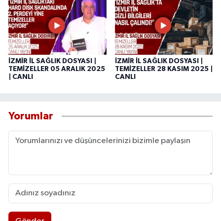
İZMİR İL SAĞLIK DOSYASI |
İZMİR İL SAĞLIK DOSYASI |
TEMİZELLER 05 ARALIK 2025
TEMİZELLER 28 KASIM 2025 |
| CANLI
CANLI
Yorumlar