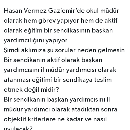
Hasan Vermez Gaziemir’de okul müdür
olarak hem görev yapıyor hem de aktif
olarak eğitim bir sendikasının başkan
yardımcılığını yapıyor
Şimdi aklımıza şu sorular neden gelmesin
Bir sendikanın aktif olarak başkan
yardımcısını il müdür yardımcısı olarak
atanması eğitimi bir sendikaya teslim
etmek değil midir?
Bir sendikanın başkan yardımcısını il
müdür yardımcı olarak atadıktan sonra
objektif kriterlere ne kadar ve nasıl
uyulacak?