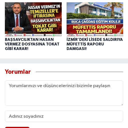
BAŞSAVCILIKTAN HASAN
İZMİR’DEKİ LİSEDE SALDIRIYA
VERMEZ DOSYASINA TOKAT
MÜFETTİŞ RAPORU
GİBİ KARAR!
DAMGASI!
Yorumlar