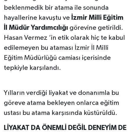
beklenmedik bir atama ile sonunda
hayallerine kavuştu ve
İzmir Milli Eğitim
İl Müdür Yardımcılığı
görevine getirildi.
Hasan Vermez ’in etik olarak hiç te kabul
edilemeyen bu ataması İzmir İl Milli
Eğitim Müdürlüğü camiası içerisinde
tepkiyle karşılandı.
Yılların verdiği liyakat ve donanımla bu
göreve atama bekleyen onlarca eğitim
ustası bu atama karşısında küstürüldü.
LİYAKAT DA ÖNEMLİ DEĞİL DENEYİM DE